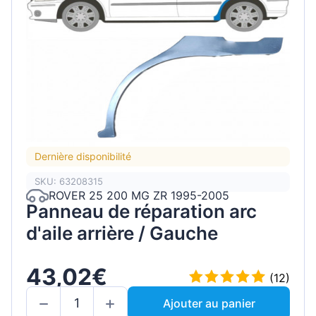
Dernière disponibilité
SKU: 63208315
ROVER 25 200 MG ZR 1995-2005
Panneau de réparation arc
d'aile arrière / Gauche
43,02€
(12)
Ajouter au panier