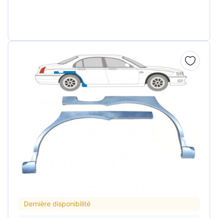
Dernière disponibilité