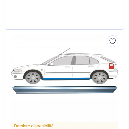
Dernière disponibilité