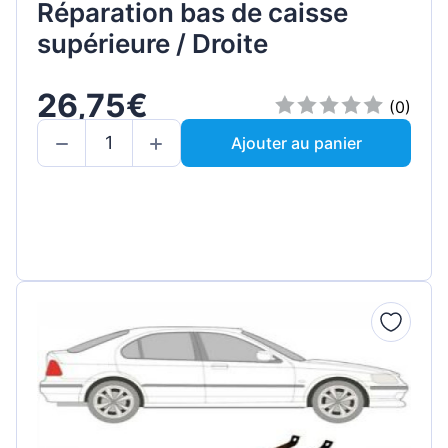
Réparation bas de caisse
supérieure / Droite
26,75€
(0)
Ajouter au panier