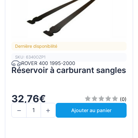
Dernière disponibilité
SKU: 6340OZP1
ROVER 400 1995-2000
Réservoir à carburant sangles
32,76€
(0)
Ajouter au panier