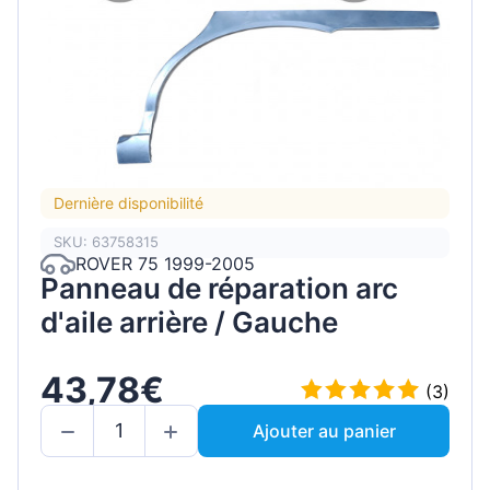
Dernière disponibilité
SKU: 63758315
ROVER 75 1999-2005
Panneau de réparation arc
d'aile arrière / Gauche
43,78€
(3)
Ajouter au panier