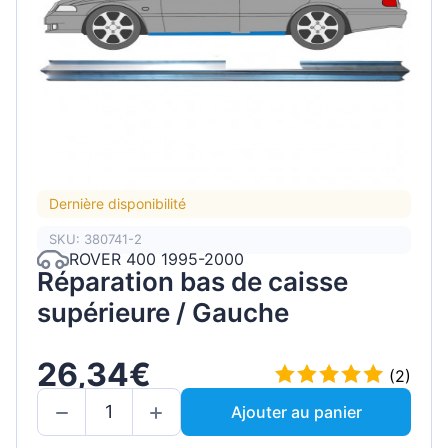
Dernière disponibilité
SKU: 380741-2
ROVER 400 1995-2000
Réparation bas de caisse
supérieure / Gauche
26,34€
(2)
Ajouter au panier