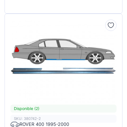
Disponible (2)
SKU: 380742-2
ROVER 400 1995-2000