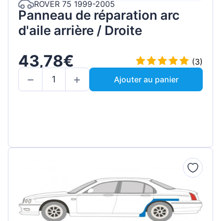
ROVER 75 1999-2005
Panneau de réparation arc
d'aile arrière / Droite
43,78€
(3)
Ajouter au panier