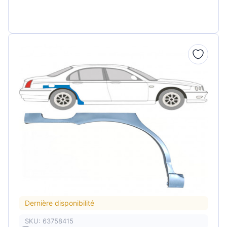
Dernière disponibilité
SKU: 63758415