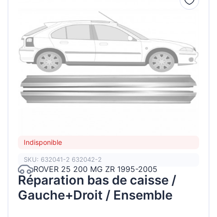
Indisponible
SKU: 632041-2 632042-2
ROVER 25 200 MG ZR 1995-2005
Réparation bas de caisse /
Gauche+Droit / Ensemble