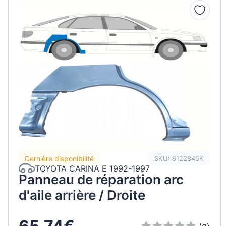
Dernière disponibilité
SKU: 8122845K
TOYOTA CARINA E 1992-1997
Panneau de réparation arc
d'aile arrière / Droite