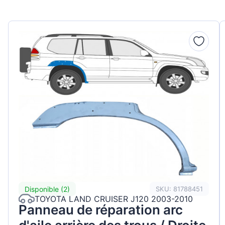
Disponible (2)
SKU: 81788451
TOYOTA LAND CRUISER J120 2003-2010
Panneau de réparation arc