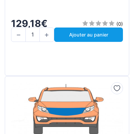
129,18€
(0)
Ajouter au panier