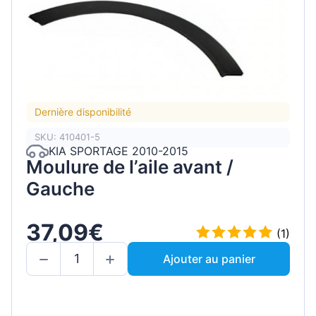
Dernière disponibilité
SKU: 410401-5
KIA SPORTAGE 2010-2015
Moulure de l’aile avant /
Gauche
37,09€
(1)
Ajouter au panier