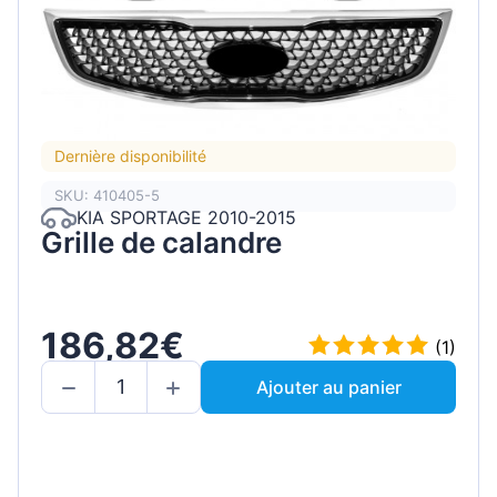
Dernière disponibilité
SKU: 410405-5
KIA SPORTAGE 2010-2015
Grille de calandre
186,82€
(1)
Ajouter au panier