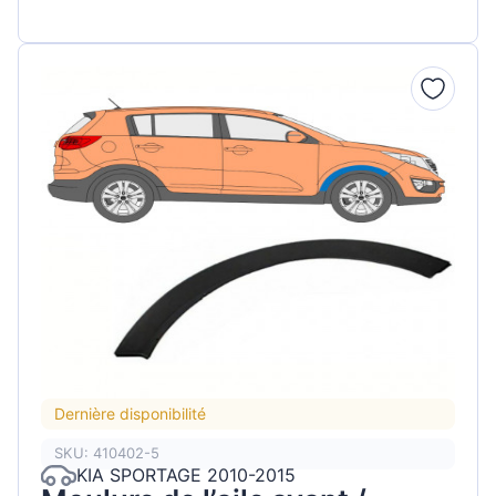
Dernière disponibilité
SKU: 410402-5
KIA SPORTAGE 2010-2015