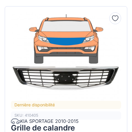
Dernière disponibilité
SKU: 410405
KIA SPORTAGE 2010-2015
Grille de calandre