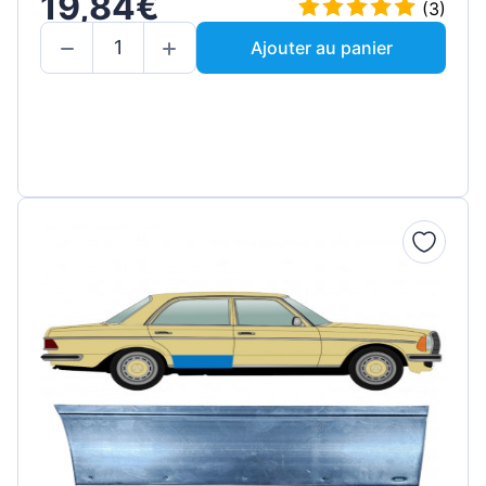
19,84€
(3)
Ajouter au panier