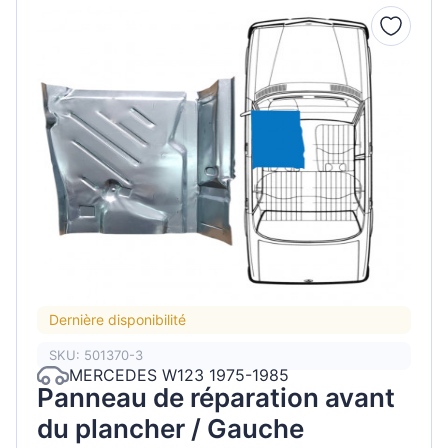
Dernière disponibilité
SKU: 501370-3
MERCEDES W123 1975-1985
Panneau de réparation avant
du plancher / Gauche