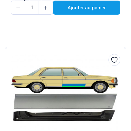
Ajouter au panier