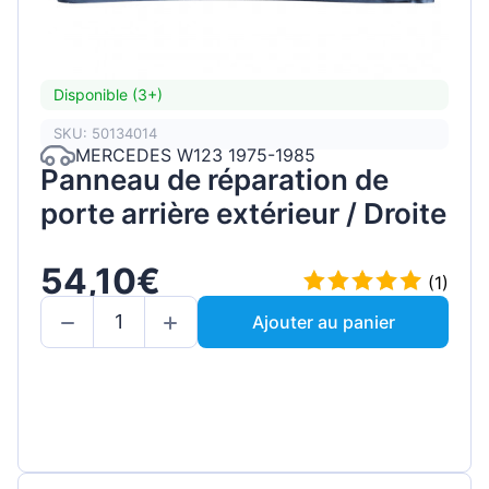
Disponible (3+)
SKU: 50134014
MERCEDES W123 1975-1985
Panneau de réparation de
porte arrière extérieur / Droite
54,10€
(1)
Ajouter au panier