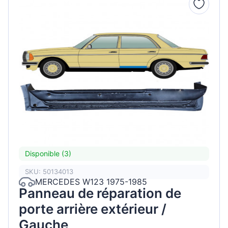
Disponible (3)
SKU: 50134013
MERCEDES W123 1975-1985
Panneau de réparation de
porte arrière extérieur /
Gauche