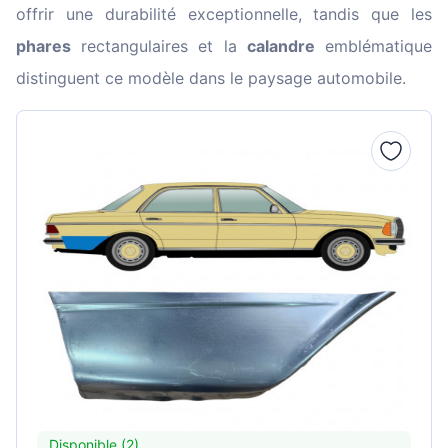
offrir une durabilité exceptionnelle, tandis que les
phares
rectangulaires et la
calandre
emblématique
distinguent ce modèle dans le paysage automobile.
Disponible (2)