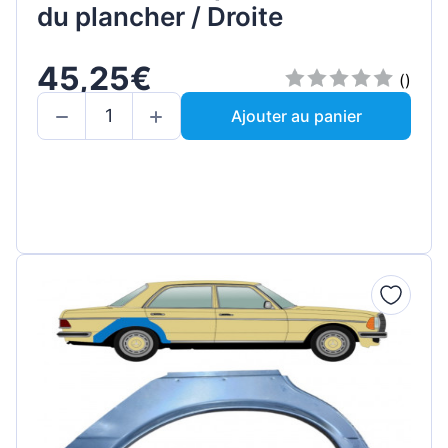
du plancher / Droite
45,25€
()
Ajouter au panier