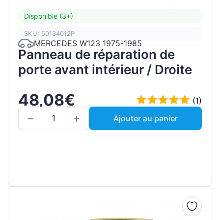
Disponible (3+)
SKU: 50134012P
MERCEDES W123 1975-1985
Panneau de réparation de
porte avant intérieur / Droite
48,08€
(1)
Ajouter au panier