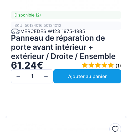
Disponible (2)
SKU: 50134016 50134012
MERCEDES W123 1975-1985
Panneau de réparation de
porte avant intérieur +
extérieur / Droite / Ensemble
61,24€
(1)
Ajouter au panier