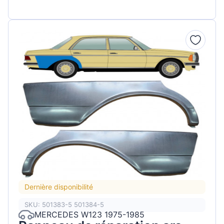
Dernière disponibilité
SKU: 501383-5 501384-5
MERCEDES W123 1975-1985