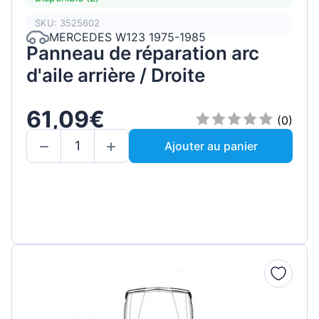
SKU: 3525602
MERCEDES W123 1975-1985
Panneau de réparation arc
d'aile arrière / Droite
61,09€
(0)
Ajouter au panier