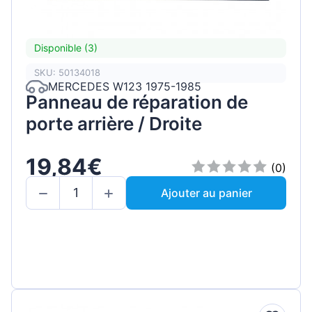
Disponible (3)
SKU: 50134018
MERCEDES W123 1975-1985
Panneau de réparation de
porte arrière / Droite
19,84€
(0)
Ajouter au panier