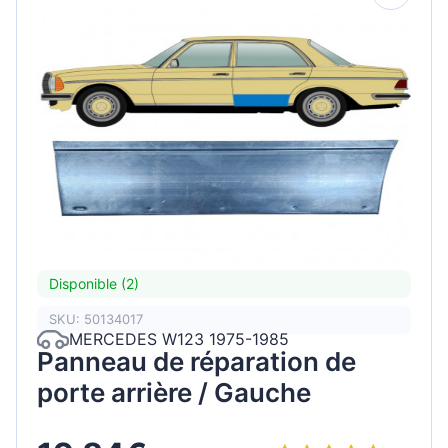
Disponible (2)
SKU: 50134017
MERCEDES W123 1975-1985
Panneau de réparation de
porte arrière / Gauche