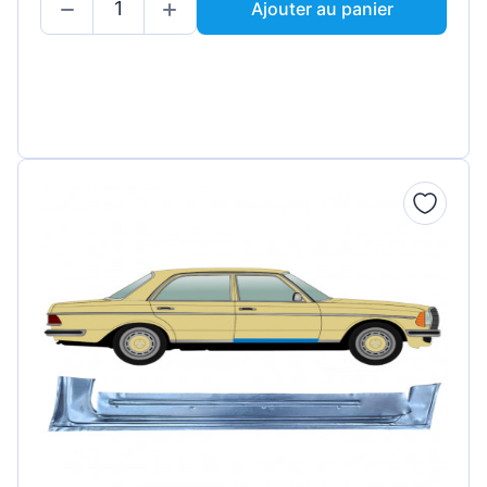
Ajouter au panier