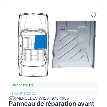
Disponible (2)
SKU: P13725 2Z
MERCEDES W123 1975-1985
Panneau de réparation avant