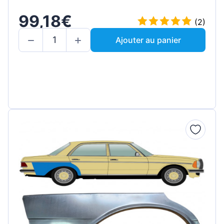
99,18€
(2)
Ajouter au panier