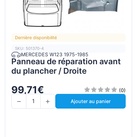
Dernière disponibilité
SKU: 501370-4
MERCEDES W123 1975-1985
Panneau de réparation avant
du plancher / Droite
99,71€
(0)
Ajouter au panier