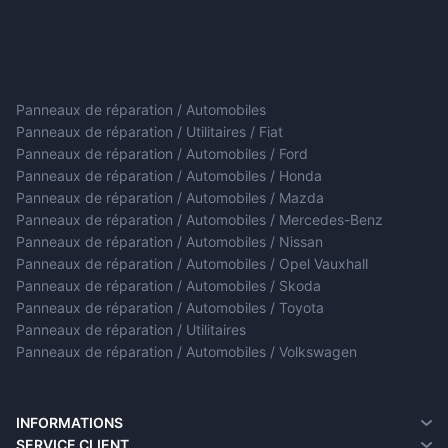
Panneaux de réparation / Automobiles
Panneaux de réparation / Utilitaires / Fiat
Panneaux de réparation / Automobiles / Ford
Panneaux de réparation / Automobiles / Honda
Panneaux de réparation / Automobiles / Mazda
Panneaux de réparation / Automobiles / Mercedes-Benz
Panneaux de réparation / Automobiles / Nissan
Panneaux de réparation / Automobiles / Opel Vauxhall
Panneaux de réparation / Automobiles / Skoda
Panneaux de réparation / Automobiles / Toyota
Panneaux de réparation / Utilitaires
Panneaux de réparation / Automobiles / Volkswagen
INFORMATIONS
A propos de nous
SERVICE CLIENT