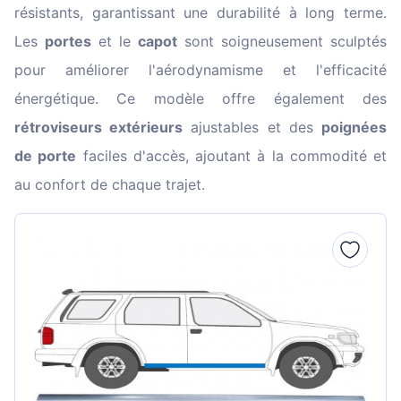
résistants, garantissant une durabilité à long terme.
Les
portes
et le
capot
sont soigneusement sculptés
pour améliorer l'aérodynamisme et l'efficacité
énergétique. Ce modèle offre également des
rétroviseurs extérieurs
ajustables et des
poignées
de porte
faciles d'accès, ajoutant à la commodité et
au confort de chaque trajet.