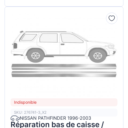
Indisponible
SKU: 276741-3_X2
NISSAN PATHFINDER 1996-2003
Réparation bas de caisse /