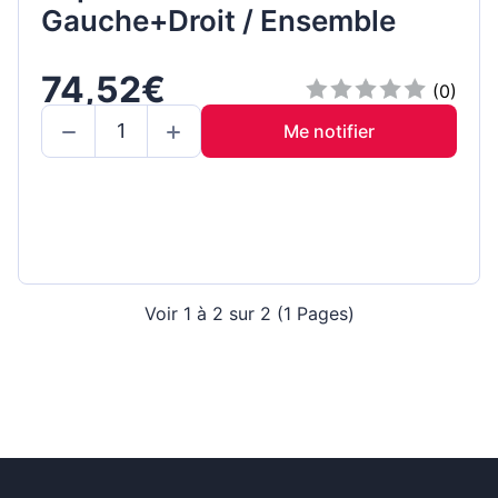
Gauche+Droit / Ensemble
74,52€
(0)
Me notifier
Voir 1 à 2 sur 2 (1 Pages)