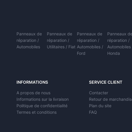
Panneaux de
Panneaux de
Panneaux de
Panneaux d
réparation /
réparation /
réparation /
réparation /
Automobiles
Utilitaires / Fiat
Automobiles /
Automobiles 
Ford
Honda
INFORMATIONS
SERVICE CLIENT
A propos de nous
Contacter
Informations sur la livraison
Retour de marchandis
Politique de confidentialité
Plan du site
Termes et conditions
FAQ