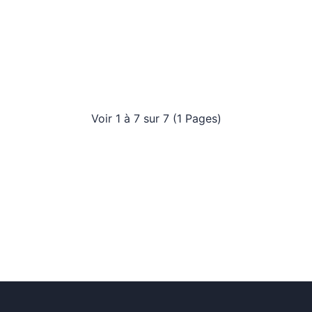
Voir 1 à 7 sur 7 (1 Pages)