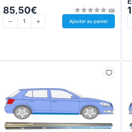
E
85,50€
(0)
Ajouter au panier