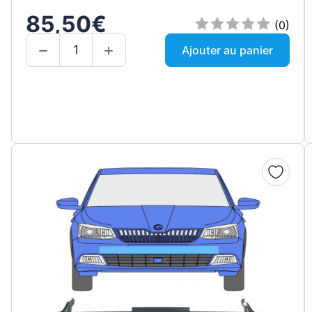
85,50€
(0)
Ajouter au panier