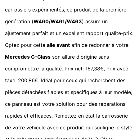
carrossiers expérimentés, ce produit de la première
génération (
W460/W461/W463
) assure un
ajustement parfait et un excellent rapport qualité-prix.
Optez pour cette
aile avant
afin de redonner à votre
Mercedes G-Class
son allure d'origine sans
compromettre la qualité. Prix net: 167,38€, Prix avec
taxe: 200,86€. Idéal pour ceux qui recherchent des
pièces détachées fiables et spécifiques à leur modèle,
ce panneau est votre solution pour des réparations
rapides et efficaces. Remettez en état la carrosserie
de votre véhicule avec ce produit qui souligne le style