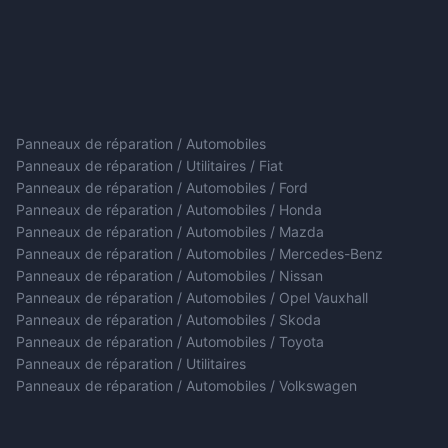
Panneaux de réparation / Automobiles
Panneaux de réparation / Utilitaires / Fiat
Panneaux de réparation / Automobiles / Ford
Panneaux de réparation / Automobiles / Honda
Panneaux de réparation / Automobiles / Mazda
Panneaux de réparation / Automobiles / Mercedes-Benz
Panneaux de réparation / Automobiles / Nissan
Panneaux de réparation / Automobiles / Opel Vauxhall
Panneaux de réparation / Automobiles / Skoda
Panneaux de réparation / Automobiles / Toyota
Panneaux de réparation / Utilitaires
Panneaux de réparation / Automobiles / Volkswagen