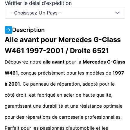
Vérifier le délai d'expédition
- Choisissez Un Pays -
Description
Aile avant pour Mercedes G-Class
W461 1997-2001 / Droite 6521
Découvrez notre
aile avant
pour la
Mercedes G-Class
W461
, conçue précisément pour les modèles de
1997
à 2001
. Ce panneau de réparation, adapté pour le
côté droit, est fabriqué en acier de haute qualité,
garantissant une durabilité et une résistance optimale
pour des réparations de carrosserie professionnelles.
Parfait pour les passionnés d'automobile et les