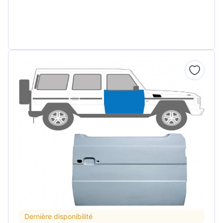
Dernière disponibilité