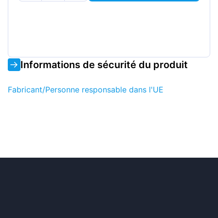
Informations de sécurité du produit
Fabricant/Personne responsable dans l'UE