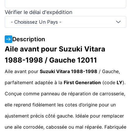
Vérifier le délai d'expédition
- Choisissez Un Pays -
Description
Aile avant pour Suzuki Vitara
1988-1998 / Gauche 12011
Aile avant pour
Suzuki Vitara 1988-1998
/ Gauche,
parfaitement adaptée à la
First Generation
(code
LY
).
Conçue comme panneau de réparation de carrosserie,
elle reprend fidèlement les cotes d’origine pour un
ajustement précis côté gauche. Idéale pour remplacer
une aile corrodée, cabossée ou mal réparée. Fabriquée