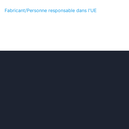
Fabricant/Personne responsable dans l'UE