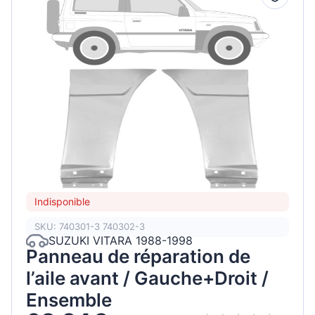
Indisponible
SKU: 740301-3 740302-3
SUZUKI VITARA 1988-1998
Panneau de réparation de
l’aile avant / Gauche+Droit /
Ensemble