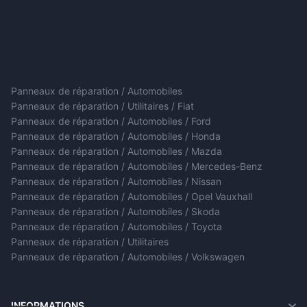
Panneaux de réparation / Automobiles
Panneaux de réparation / Utilitaires / Fiat
Panneaux de réparation / Automobiles / Ford
Panneaux de réparation / Automobiles / Honda
Panneaux de réparation / Automobiles / Mazda
Panneaux de réparation / Automobiles / Mercedes-Benz
Panneaux de réparation / Automobiles / Nissan
Panneaux de réparation / Automobiles / Opel Vauxhall
Panneaux de réparation / Automobiles / Skoda
Panneaux de réparation / Automobiles / Toyota
Panneaux de réparation / Utilitaires
Panneaux de réparation / Automobiles / Volkswagen
INFORMATIONS