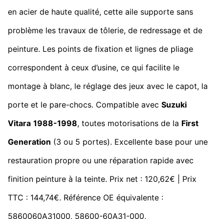
en acier de haute qualité, cette aile supporte sans
problème les travaux de tôlerie, de redressage et de
peinture. Les points de fixation et lignes de pliage
correspondent à ceux d’usine, ce qui facilite le
montage à blanc, le réglage des jeux avec le capot, la
porte et le pare-chocs. Compatible avec
Suzuki
Vitara
1988-1998
, toutes motorisations de la
First
Generation
(3 ou 5 portes). Excellente base pour une
restauration propre ou une réparation rapide avec
finition peinture à la teinte. Prix net : 120,62€ | Prix
TTC : 144,74€. Référence OE équivalente :
5860060A31000, 58600-60A31-000,