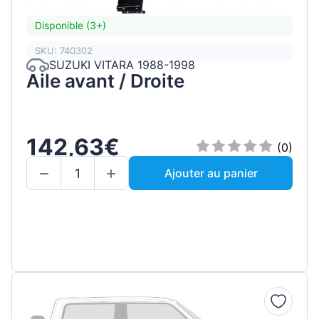
Disponible (3+)
SKU: 740302
SUZUKI VITARA 1988-1998
Aile avant / Droite
142,63€
(0)
Ajouter au panier