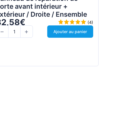
orte avant intérieur +
xtérieur / Droite / Ensemble
32,58€
(4)
Ajouter au panier