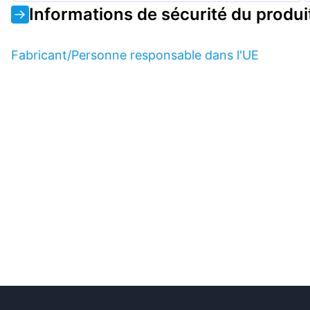
Informations de sécurité du produi
Fabricant/Personne responsable dans l'UE