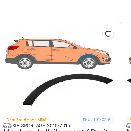
Dernière disponibilité
SKU: 410402-5
KIA SPORTAGE 2010-2015