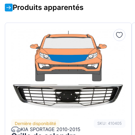
Produits apparentés
Dernière disponibilité
SKU: 410405
KIA SPORTAGE 2010-2015