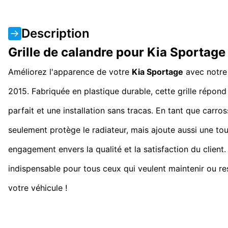
Description
Grille de calandre pour Kia Sportag
Améliorez l'apparence de votre
Kia Sportage
avec notre 
2015. Fabriquée en plastique durable, cette grille rép
parfait et une installation sans tracas. En tant que carr
seulement protège le radiateur, mais ajoute aussi une touc
engagement envers la qualité et la satisfaction du client.
indispensable pour tous ceux qui veulent maintenir ou res
votre véhicule !