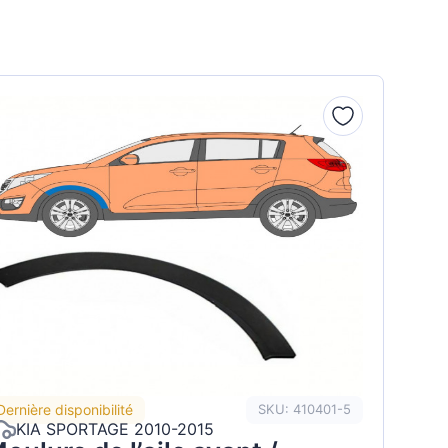
Dernière disponibilité
SKU: 410401-5
KIA SPORTAGE 2010-2015