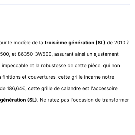
pour le modèle de la
troisième génération (SL)
de 2010 à
3U500, et 86350-3W500, assurant ainsi un ajustement
on impeccable et la robustesse de cette pièce, qui non
finitions et couvertures, cette grille incarne notre
de 186,64€, cette grille de calandre est l'accessoire
 génération (SL)
. Ne ratez pas l'occasion de transformer