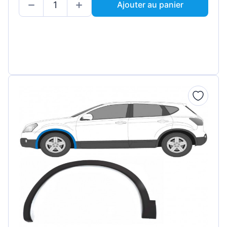
Ajouter au panier