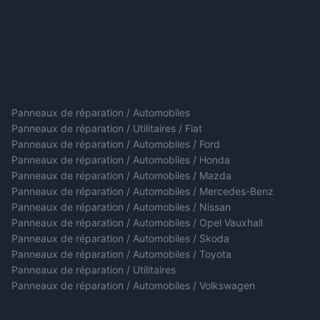
Panneaux de réparation / Automobiles
Panneaux de réparation / Utilitaires / Fiat
Panneaux de réparation / Automobiles / Ford
Panneaux de réparation / Automobiles / Honda
Panneaux de réparation / Automobiles / Mazda
Panneaux de réparation / Automobiles / Mercedes-Benz
Panneaux de réparation / Automobiles / Nissan
Panneaux de réparation / Automobiles / Opel Vauxhall
Panneaux de réparation / Automobiles / Skoda
Panneaux de réparation / Automobiles / Toyota
Panneaux de réparation / Utilitaires
Panneaux de réparation / Automobiles / Volkswagen