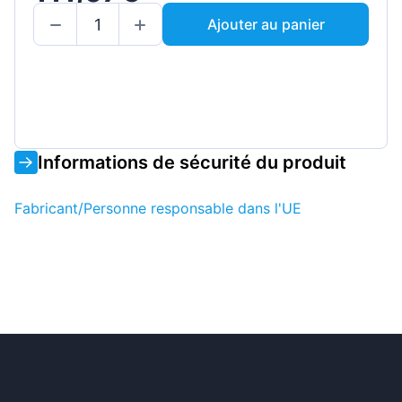
Ajouter au panier
Informations de sécurité du produit
Fabricant/Personne responsable dans l'UE