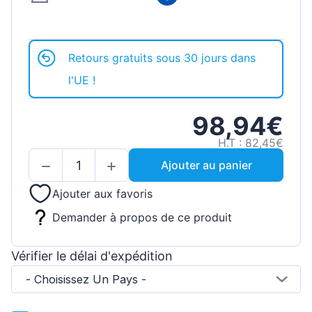
Retours gratuits sous 30 jours dans
l'UE !
98,94€
H.T : 82,45€
Ajouter au panier
Ajouter aux favoris
Demander à propos de ce produit
Vérifier le délai d'expédition
- Choisissez Un Pays -