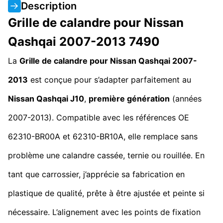
Description
Grille de calandre pour Nissan
Qashqai 2007-2013 7490
La
Grille de calandre pour Nissan Qashqai 2007-
2013
est conçue pour s’adapter parfaitement au
Nissan Qashqai J10
,
première génération
(années
2007-2013). Compatible avec les références OE
62310-BR00A et 62310-BR10A, elle remplace sans
problème une calandre cassée, ternie ou rouillée. En
tant que carrossier, j’apprécie sa fabrication en
plastique de qualité, prête à être ajustée et peinte si
nécessaire. L’alignement avec les points de fixation