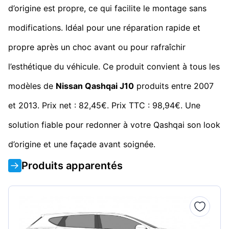
d’origine est propre, ce qui facilite le montage sans
modifications. Idéal pour une réparation rapide et
propre après un choc avant ou pour rafraîchir
l’esthétique du véhicule. Ce produit convient à tous les
modèles de
Nissan Qashqai J10
produits entre 2007
et 2013. Prix net : 82,45€. Prix TTC : 98,94€. Une
solution fiable pour redonner à votre Qashqai son look
d’origine et une façade avant soignée.
Produits apparentés