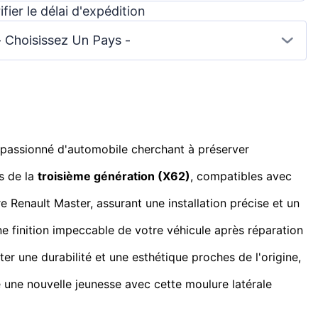
ifier le délai d'expédition
- Choisissez Un Pays -
t passionné d'automobile cherchant à préserver
s de la
troisième génération (X62)
, compatibles avec
Renault Master, assurant une installation précise et un
e finition impeccable de votre véhicule après réparation
r une durabilité et une esthétique proches de l'origine,
 une nouvelle jeunesse avec cette moulure latérale