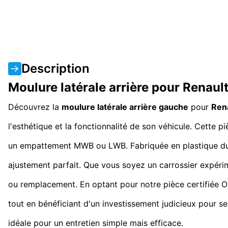
Description
Moulure latérale arrière pour Renau
Découvrez la
moulure latérale arrière gauche
pour
Ren
l'esthétique et la fonctionnalité de son véhicule. Cette
un empattement MWB ou LWB. Fabriquée en plastique durab
ajustement parfait. Que vous soyez un carrossier expéri
ou remplacement. En optant pour notre pièce certifiée OE
tout en bénéficiant d'un investissement judicieux pour 
idéale pour un entretien simple mais efficace.