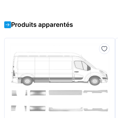
Produits apparentés