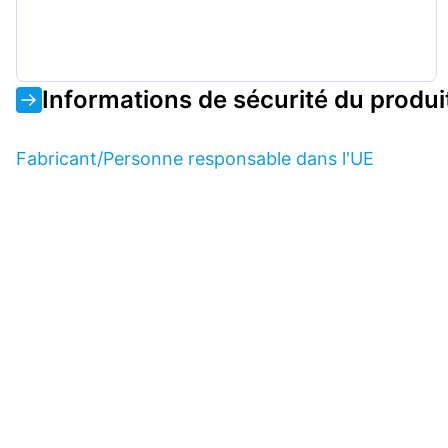
Informations de sécurité du produi
Fabricant/Personne responsable dans l'UE