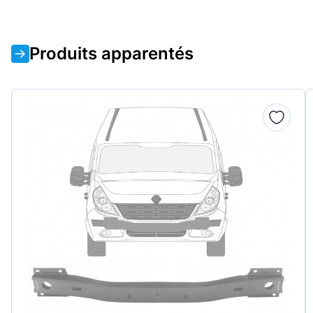
Produits apparentés