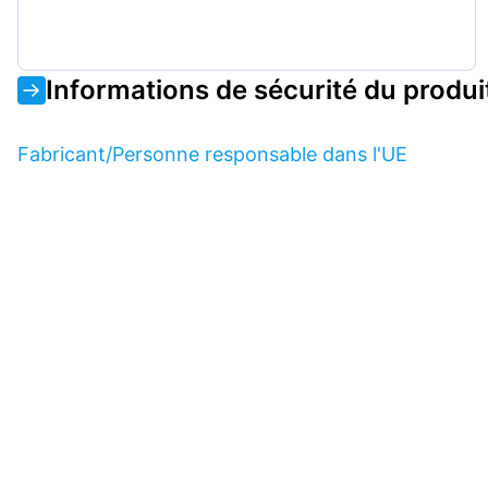
Informations de sécurité du produi
Fabricant/Personne responsable dans l'UE