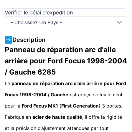
Vérifier le délai d'expédition
- Choisissez Un Pays -
Description
Panneau de réparation arc d'aile
arrière pour Ford Focus 1998-2004
/ Gauche 6285
Le
panneau de réparation arc d'aile arrière pour Ford
Focus 1998-2004 / Gauche
est conçu spécialement
pour la
Ford Focus MK1
(
First Generation
) 3 portes.
Fabriqué en
acier de haute qualité
, il offre la rigidité
et la précision d’ajustement attendues par tout