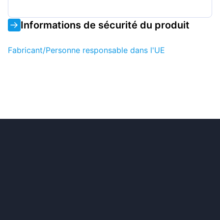
Informations de sécurité du produit
Fabricant/Personne responsable dans l'UE