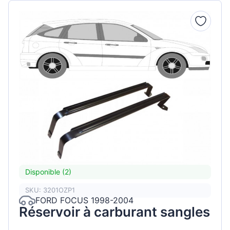
Disponible (2)
SKU: 3201OZP1
FORD FOCUS 1998-2004
Réservoir à carburant sangles