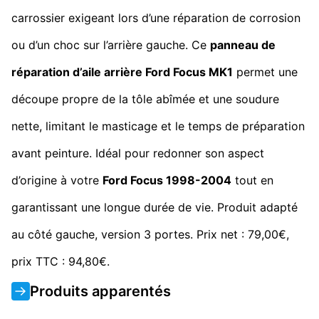
carrossier exigeant lors d’une réparation de corrosion
ou d’un choc sur l’arrière gauche. Ce
panneau de
réparation d’aile arrière Ford Focus MK1
permet une
découpe propre de la tôle abîmée et une soudure
nette, limitant le masticage et le temps de préparation
avant peinture. Idéal pour redonner son aspect
d’origine à votre
Ford Focus 1998-2004
tout en
garantissant une longue durée de vie. Produit adapté
au côté gauche, version 3 portes. Prix net : 79,00€,
prix TTC : 94,80€.
Produits apparentés