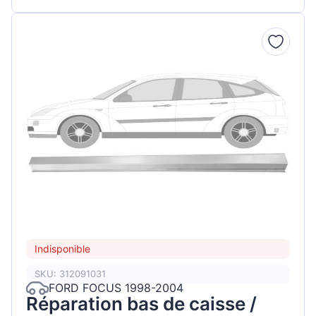
Indisponible
SKU: 312091031
FORD FOCUS 1998-2004
Réparation bas de caisse /