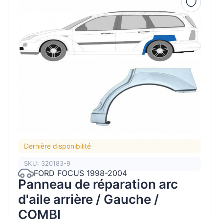
Dernière disponibilité
SKU: 320183-9
FORD FOCUS 1998-2004
Panneau de réparation arc
d'aile arrière / Gauche /
COMBI