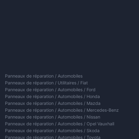
Panneaux de réparation / Automobiles
Panneaux de réparation / Utilitaires / Fiat
Panneaux de réparation / Automobiles / Ford
Panneaux de réparation / Automobiles / Honda
Panneaux de réparation / Automobiles / Mazda
Panneaux de réparation / Automobiles / Mercedes-Benz
Panneaux de réparation / Automobiles / Nissan
Panneaux de réparation / Automobiles / Opel Vauxhall
Panneaux de réparation / Automobiles / Skoda
Panneaux de réparation / Automobiles / Toyota