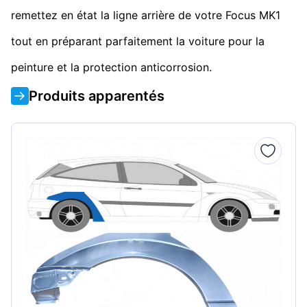
remettez en état la ligne arrière de votre Focus MK1
tout en préparant parfaitement la voiture pour la
peinture et la protection anticorrosion.
Produits apparentés