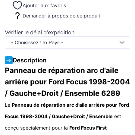
Ajouter aux favoris
Demander à propos de ce produit
Vérifier le délai d'expédition
- Choisissez Un Pays -
Description
Panneau de réparation arc d'aile
arrière pour Ford Focus 1998-2004
/ Gauche+Droit / Ensemble 6289
Le
Panneau de réparation arc d'aile arrière pour Ford
Focus 1998-2004 / Gauche+Droit / Ensemble
est
conçu spécialement pour la
Ford Focus
First