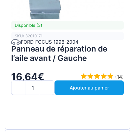
Disponible (3)
SKU: 32010171
FORD FOCUS 1998-2004
Panneau de réparation de
l’aile avant / Gauche
16,64€
(14)
Ajouter au panier