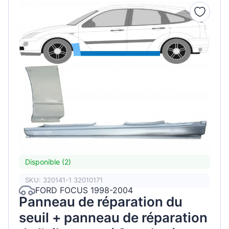
Disponible (2)
SKU: 320141-1 32010171
FORD FOCUS 1998-2004
Panneau de réparation du
seuil + panneau de réparation