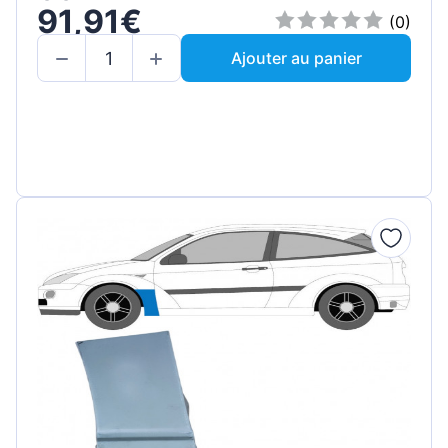
91,91€
(0)
Ajouter au panier