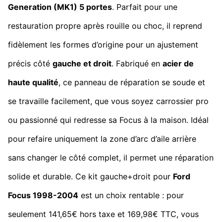
Generation
(MK1) 5 portes
. Parfait pour une
restauration propre après rouille ou choc, il reprend
fidèlement les formes d’origine pour un ajustement
précis côté
gauche et droit
. Fabriqué en
acier de
haute qualité
, ce panneau de réparation se soude et
se travaille facilement, que vous soyez carrossier pro
ou passionné qui redresse sa Focus à la maison. Idéal
pour refaire uniquement la zone d’arc d’aile arrière
sans changer le côté complet, il permet une réparation
solide et durable. Ce kit gauche+droit pour
Ford
Focus 1998-2004
est un choix rentable : pour
seulement 141,65€ hors taxe et 169,98€ TTC, vous