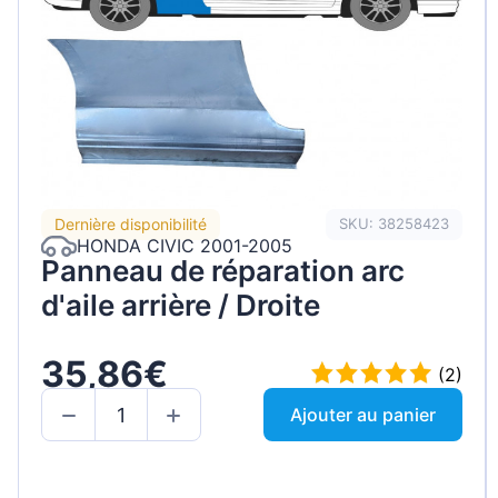
Dernière disponibilité
SKU: 38258423
HONDA CIVIC 2001-2005
Panneau de réparation arc
d'aile arrière / Droite
35,86€
(2)
Ajouter au panier