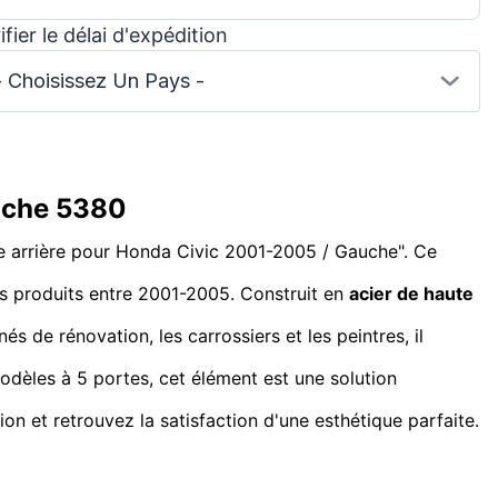
ifier le délai d'expédition
- Choisissez Un Pays -
auche 5380
le arrière pour Honda Civic 2001-2005 / Gauche". Ce
s produits entre 2001-2005. Construit en
acier de haute
és de rénovation, les carrossiers et les peintres, il
odèles à 5 portes, cet élément est une solution
on et retrouvez la satisfaction d'une esthétique parfaite.