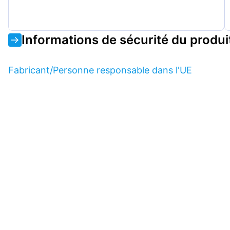
Informations de sécurité du produi
Fabricant/Personne responsable dans l'UE