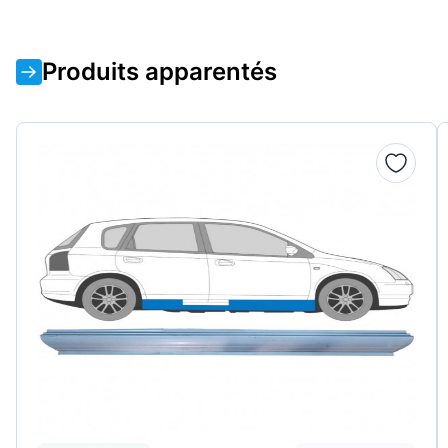
Produits apparentés