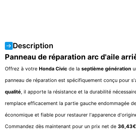
Description
Panneau de réparation arc d'aile ar
Offrez à votre
Honda Civic
de la
septième génération
un
panneau de réparation est spécifiquement conçu pour s'
qualité
, il apporte la résistance et la durabilité nécessai
remplace efficacement la partie gauche endommagée de l'
économique et fiable pour restaurer l'apparence d'origine
Commandez dès maintenant pour un prix net de
36,43€