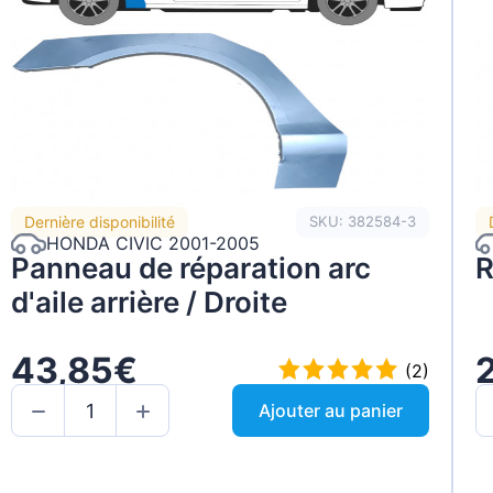
Dernière disponibilité
SKU: 382584-3
HONDA CIVIC 2001-2005
Panneau de réparation arc
R
d'aile arrière / Droite
43,85€
(2)
Ajouter au panier