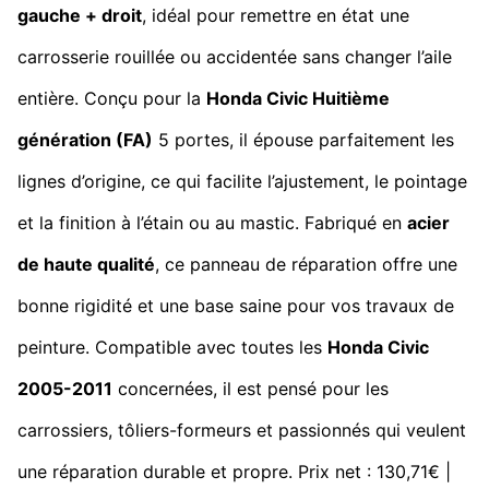
gauche + droit
, idéal pour remettre en état une
carrosserie rouillée ou accidentée sans changer l’aile
entière. Conçu pour la
Honda Civic Huitième
génération (FA)
5 portes, il épouse parfaitement les
lignes d’origine, ce qui facilite l’ajustement, le pointage
et la finition à l’étain ou au mastic. Fabriqué en
acier
de haute qualité
, ce panneau de réparation offre une
bonne rigidité et une base saine pour vos travaux de
peinture. Compatible avec toutes les
Honda Civic
2005-2011
concernées, il est pensé pour les
carrossiers, tôliers-formeurs et passionnés qui veulent
une réparation durable et propre. Prix net : 130,71€ |