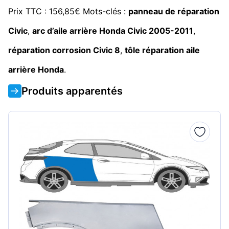
Prix TTC : 156,85€ Mots-clés :
panneau de réparation
Civic
,
arc d’aile arrière Honda Civic 2005-2011
,
réparation corrosion Civic 8
,
tôle réparation aile
arrière Honda
.
Produits apparentés