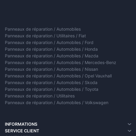
Panneaux de réparation / Automobiles
Panneaux de réparation / Utilitaires / Fiat
Panneaux de réparation / Automobiles / Ford
Panneaux de réparation / Automobiles / Honda
Panneaux de réparation / Automobiles / Mazda
Panneaux de réparation / Automobiles / Mercedes-Benz
Panneaux de réparation / Automobiles / Nissan
Panneaux de réparation / Automobiles / Opel Vauxhall
Panneaux de réparation / Automobiles / Skoda
Panneaux de réparation / Automobiles / Toyota
Panneaux de réparation / Utilitaires
Panneaux de réparation / Automobiles / Volkswagen
INFORMATIONS
A propos de nous
SERVICE CLIENT