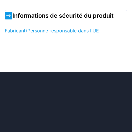
Informations de sécurité du produit
Fabricant/Personne responsable dans l'UE