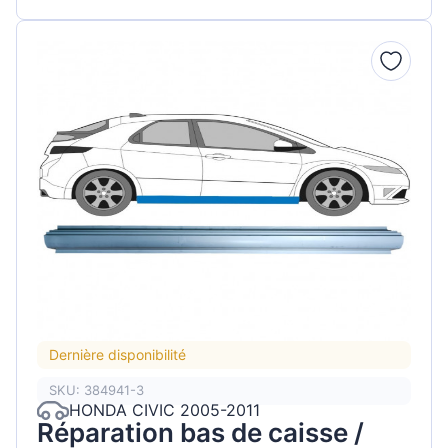
Dernière disponibilité
SKU: 384941-3
HONDA CIVIC 2005-2011
Réparation bas de caisse /