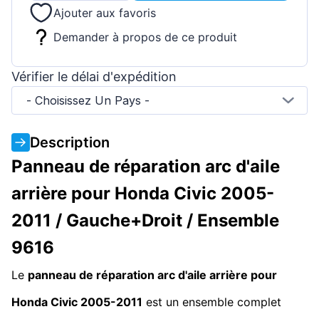
Ajouter aux favoris
Demander à propos de ce produit
Vérifier le délai d'expédition
- Choisissez Un Pays -
Description
Panneau de réparation arc d'aile
arrière pour Honda Civic 2005-
2011 / Gauche+Droit / Ensemble
9616
Le
panneau de réparation arc d'aile arrière pour
Honda Civic 2005-2011
est un ensemble complet