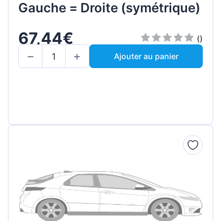
Gauche = Droite (symétrique)
67,44€
()
Ajouter au panier