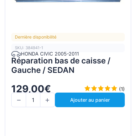
Dernière disponibilité
SKU: 384941-1
HONDA CIVIC 2005-2011
Réparation bas de caisse /
Gauche / SEDAN
129,00€
(1)
Ajouter au panier