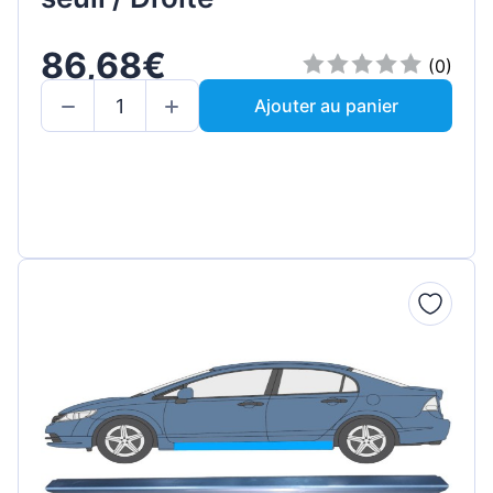
86,68€
(0)
Ajouter au panier