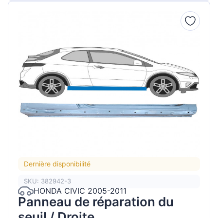
Dernière disponibilité
SKU: 382942-3
HONDA CIVIC 2005-2011
Panneau de réparation du
seuil / Droite