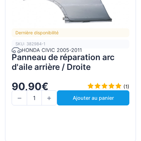
Dernière disponibilité
SKU: 382984-1
HONDA CIVIC 2005-2011
Panneau de réparation arc
d'aile arrière / Droite
90,90€
(1)
Ajouter au panier