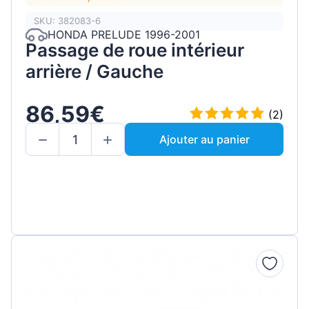
SKU: 382083-6
HONDA PRELUDE 1996-2001
Passage de roue intérieur
arrière / Gauche
86,59€
(2)
Ajouter au panier