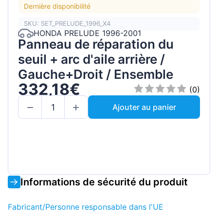
Dernière disponibilité
SKU: SET_PRELUDE_1996_X4
HONDA PRELUDE 1996-2001
Panneau de réparation du
seuil + arc d'aile arrière /
Gauche+Droit / Ensemble
332,18€
(0)
Ajouter au panier
Informations de sécurité du produit
Fabricant/Personne responsable dans l'UE