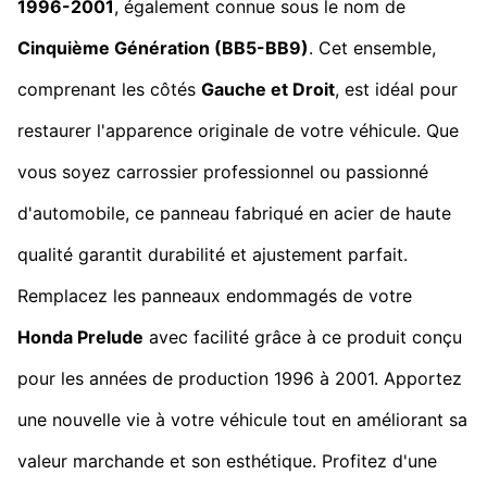
1996-2001
, également connue sous le nom de
Cinquième Génération (BB5-BB9)
. Cet ensemble,
comprenant les côtés
Gauche et Droit
, est idéal pour
restaurer l'apparence originale de votre véhicule. Que
vous soyez carrossier professionnel ou passionné
d'automobile, ce panneau fabriqué en acier de haute
qualité garantit durabilité et ajustement parfait.
Remplacez les panneaux endommagés de votre
Honda Prelude
avec facilité grâce à ce produit conçu
pour les années de production 1996 à 2001. Apportez
une nouvelle vie à votre véhicule tout en améliorant sa
valeur marchande et son esthétique. Profitez d'une