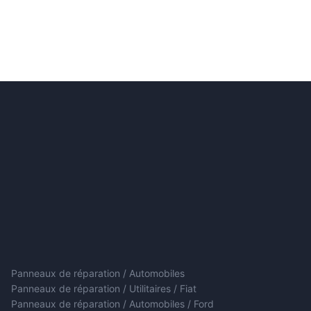
Panneaux de réparation / Automobiles
Panneaux de réparation / Utilitaires / Fiat
Panneaux de réparation / Automobiles / Ford