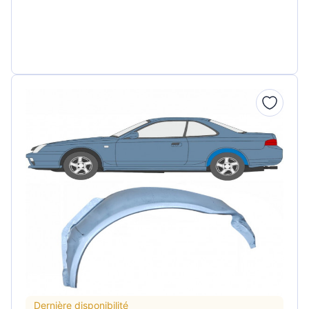
Dernière disponibilité