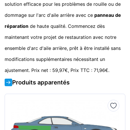
solution efficace pour les problèmes de rouille ou de
dommage sur l'arc d'aile arrière avec ce
panneau de
réparation
de haute qualité. Commencez dès
maintenant votre projet de restauration avec notre
ensemble d'arc d'aile arrière, prêt à être installé sans
modifications supplémentaires nécessitant un
ajustement. Prix net : 59,97€, Prix TTC : 71,96€.
Produits apparentés