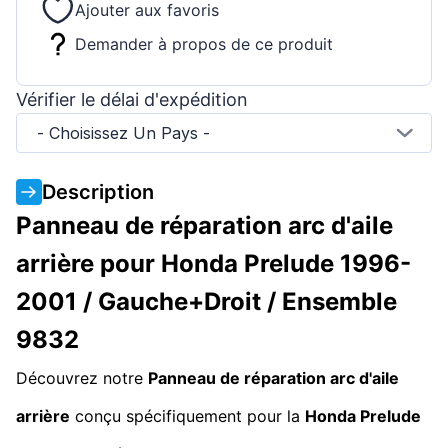
Ajouter aux favoris
Demander à propos de ce produit
Vérifier le délai d'expédition
- Choisissez Un Pays -
Description
Panneau de réparation arc d'aile
arrière pour Honda Prelude 1996-
2001 / Gauche+Droit / Ensemble
9832
Découvrez notre
Panneau de réparation arc d'aile
arrière
conçu spécifiquement pour la
Honda Prelude