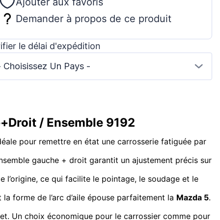
Ajouter aux favoris
Demander à propos de ce produit
ifier le délai d'expédition
- Choisissez Un Pays -
e+Droit / Ensemble 9192
idéale pour remettre en état une carrosserie fatiguée par
ensemble gauche + droit garantit un ajustement précis sur
l’origine, ce qui facilite le pointage, le soudage et le
t la forme de l’arc d’aile épouse parfaitement la
Mazda 5
.
omplet. Un choix économique pour le carrossier comme pour