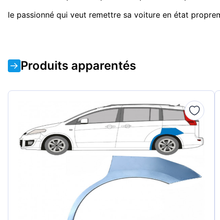
le passionné qui veut remettre sa voiture en état proprem
Produits apparentés