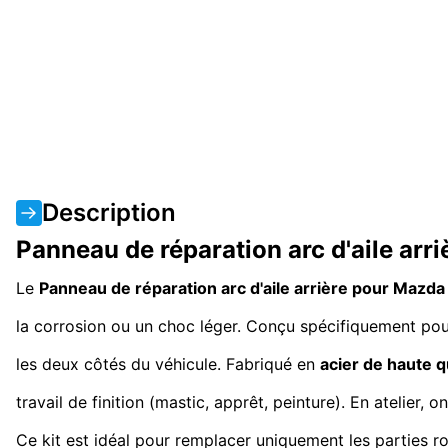
Description
Panneau de réparation arc d'aile ar
Le
Panneau de réparation arc d'aile arrière pour Maz
la corrosion ou un choc léger. Conçu spécifiquement pou
les deux côtés du véhicule. Fabriqué en
acier de haute q
travail de finition (mastic, apprêt, peinture). En atelier
Ce kit est idéal pour remplacer uniquement les parties r