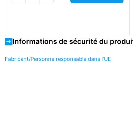
Informations de sécurité du produi
Fabricant/Personne responsable dans l'UE