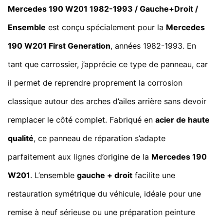
Mercedes 190 W201 1982-1993 / Gauche+Droit /
Ensemble
est conçu spécialement pour la
Mercedes
190 W201
First Generation
, années 1982-1993. En
tant que carrossier, j’apprécie ce type de panneau, car
il permet de reprendre proprement la corrosion
classique autour des arches d’ailes arrière sans devoir
remplacer le côté complet. Fabriqué en
acier de haute
qualité
, ce panneau de réparation s’adapte
parfaitement aux lignes d’origine de la
Mercedes 190
W201
. L’ensemble
gauche + droit
facilite une
restauration symétrique du véhicule, idéale pour une
remise à neuf sérieuse ou une préparation peinture