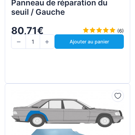
Panneau de réparation du
seuil / Gauche
80,71€
(6)
Ajouter au panier