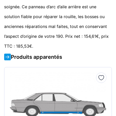
soignée. Ce panneau d’arc d’aile arrière est une
solution fiable pour réparer la rouille, les bosses ou
anciennes réparations mal faites, tout en conservant
l’aspect d’origine de votre 190. Prix net : 154,61€, prix
TTC : 185,53€.
Produits apparentés