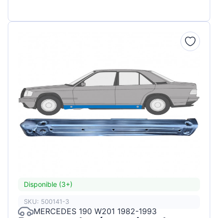
Disponible (3+)
SKU: 500141-3
MERCEDES 190 W201 1982-1993