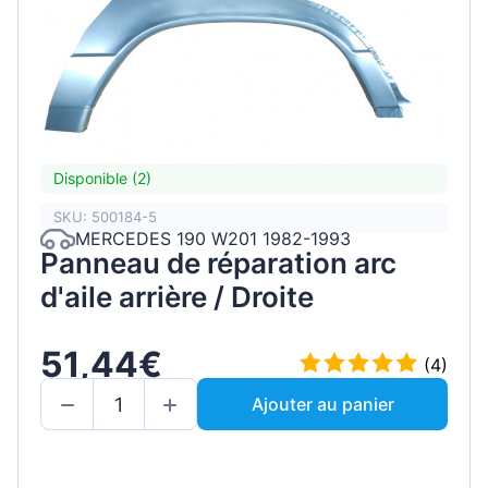
Disponible (2)
SKU: 500184-5
MERCEDES 190 W201 1982-1993
Panneau de réparation arc
d'aile arrière / Droite
51,44€
(4)
Ajouter au panier