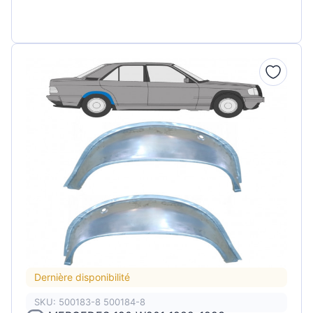
Dernière disponibilité
SKU: 500183-8 500184-8