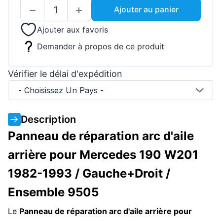
Ajouter au panier
Ajouter aux favoris
Demander à propos de ce produit
Vérifier le délai d'expédition
- Choisissez Un Pays -
Description
Panneau de réparation arc d'aile
arrière pour Mercedes 190 W201
1982-1993 / Gauche+Droit /
Ensemble 9505
Le
Panneau de réparation arc d'aile arrière pour