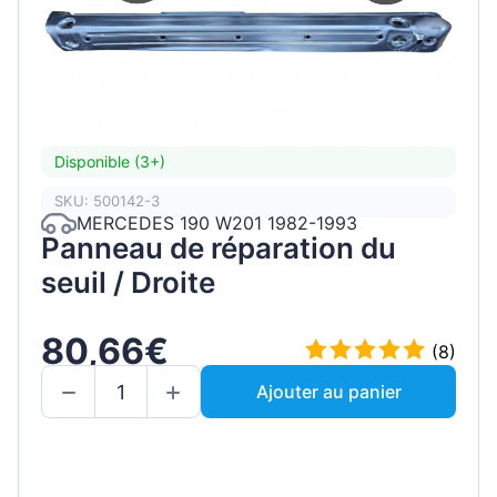
Disponible (3+)
SKU: 500142-3
MERCEDES 190 W201 1982-1993
Panneau de réparation du
seuil / Droite
80,66€
(8)
Ajouter au panier