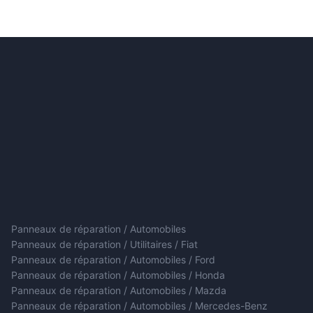
Panneaux de réparation / Automobiles
Panneaux de réparation / Utilitaires / Fiat
Panneaux de réparation / Automobiles / Ford
Panneaux de réparation / Automobiles / Honda
Panneaux de réparation / Automobiles / Mazda
Panneaux de réparation / Automobiles / Mercedes-Benz