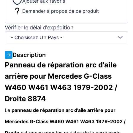
Ajouter aux favoris
Demander à propos de ce produit
Vérifier le délai d'expédition
- Choisissez Un Pays -
Description
Panneau de réparation arc d'aile
arrière pour Mercedes G-Class
W460 W461 W463 1979-2002 /
Droite 8874
Le
panneau de réparation arc d'aile arrière pour
Mercedes G-Class W460 W461 W463 1979-2002 /
Droite
est conçu pour les puristes de la carrosserie,