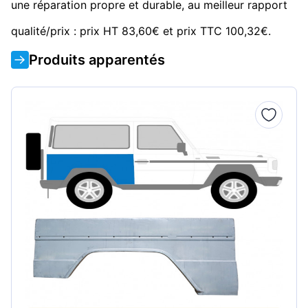
une réparation propre et durable, au meilleur rapport
qualité/prix : prix HT 83,60€ et prix TTC 100,32€.
Produits apparentés