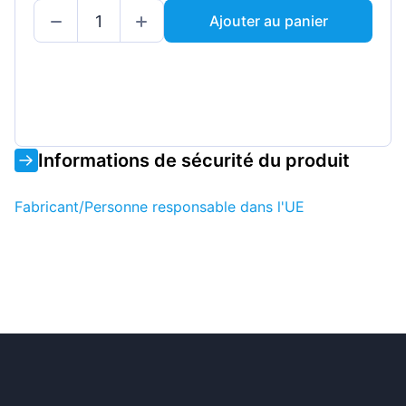
Ajouter au panier
Informations de sécurité du produit
Fabricant/Personne responsable dans l'UE