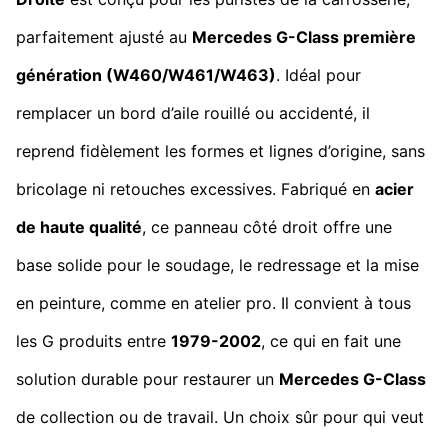
parfaitement ajusté au
Mercedes G-Class première
génération (W460/W461/W463)
. Idéal pour
remplacer un bord d’aile rouillé ou accidenté, il
reprend fidèlement les formes et lignes d’origine, sans
bricolage ni retouches excessives. Fabriqué en
acier
de haute qualité
, ce panneau côté droit offre une
base solide pour le soudage, le redressage et la mise
en peinture, comme en atelier pro. Il convient à tous
les G produits entre
1979-2002
, ce qui en fait une
solution durable pour restaurer un
Mercedes G-Class
de collection ou de travail. Un choix sûr pour qui veut