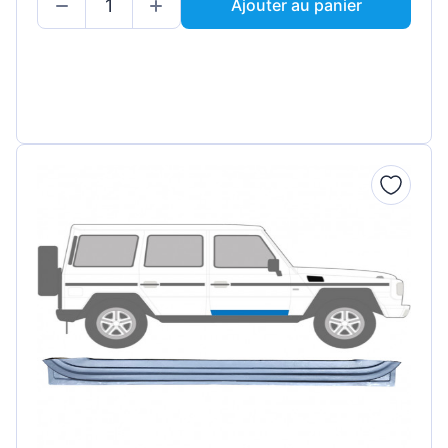
Ajouter au panier