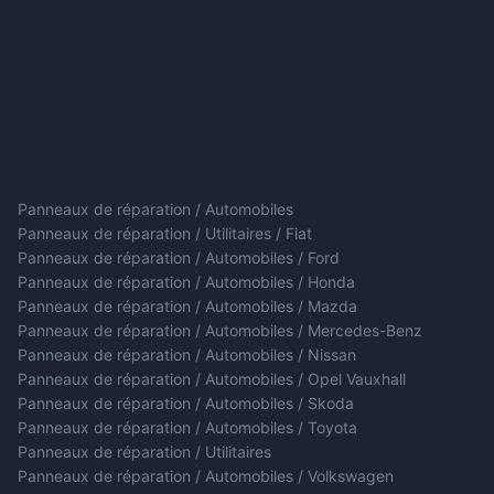
Panneaux de réparation / Automobiles
Panneaux de réparation / Utilitaires / Fiat
Panneaux de réparation / Automobiles / Ford
Panneaux de réparation / Automobiles / Honda
Panneaux de réparation / Automobiles / Mazda
Panneaux de réparation / Automobiles / Mercedes-Benz
Panneaux de réparation / Automobiles / Nissan
Panneaux de réparation / Automobiles / Opel Vauxhall
Panneaux de réparation / Automobiles / Skoda
Panneaux de réparation / Automobiles / Toyota
Panneaux de réparation / Utilitaires
Panneaux de réparation / Automobiles / Volkswagen