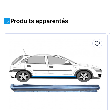
Produits apparentés