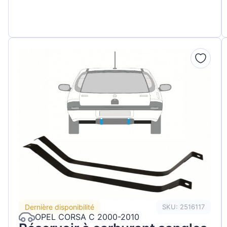
Dernière disponibilité
SKU: 2516117
OPEL CORSA C 2000-2010