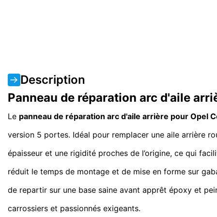
Description
Panneau de réparation arc d'aile ar
Le
panneau de réparation arc d'aile arrière pour Opel
version 5 portes. Idéal pour remplacer une aile arrière 
épaisseur et une rigidité proches de l’origine, ce qui faci
réduit le temps de montage et de mise en forme sur gabar
de repartir sur une base saine avant apprêt époxy et pei
carrossiers et passionnés exigeants.