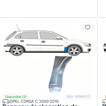
Disponible (2)
SKU: 55560271
OPEL CORSA C 2000-2010