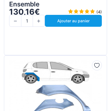
Ensemble
130,16€
(4)
Ajouter au panier