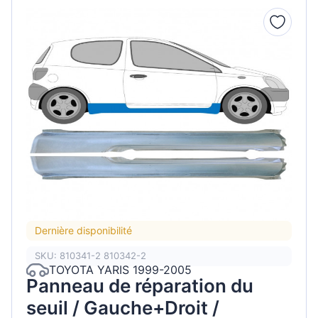
Dernière disponibilité
SKU: 810341-2 810342-2
TOYOTA YARIS 1999-2005
Panneau de réparation du
seuil / Gauche+Droit /