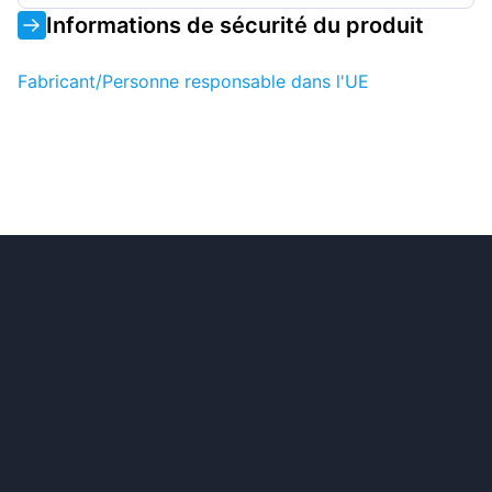
Informations de sécurité du produit
Fabricant/Personne responsable dans l'UE