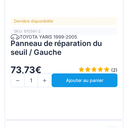
Dernière disponibilité
SKU: 810341-2
TOYOTA YARIS 1999-2005
Panneau de réparation du
seuil / Gauche
73,73€
(2)
Ajouter au panier