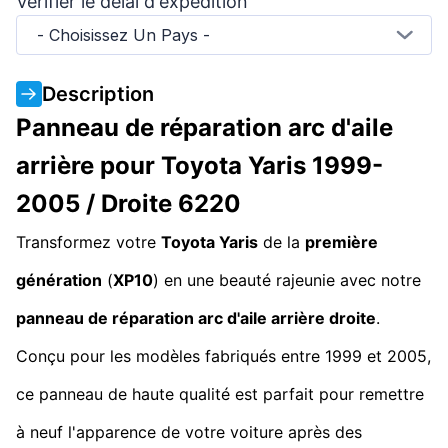
Vérifier le délai d'expédition
- Choisissez Un Pays -
Description
Panneau de réparation arc d'aile
arrière pour Toyota Yaris 1999-
2005 / Droite 6220
Transformez votre
Toyota Yaris
de la
première
génération
(
XP10
) en une beauté rajeunie avec notre
panneau de réparation arc d'aile arrière droite
.
Conçu pour les modèles fabriqués entre 1999 et 2005,
ce panneau de haute qualité est parfait pour remettre
à neuf l'apparence de votre voiture après des