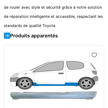
de rouler avec style et sécurité grâce à notre solution
de réparation intelligente et accessible, respectant les
standards de qualité Toyota.
Produits apparentés