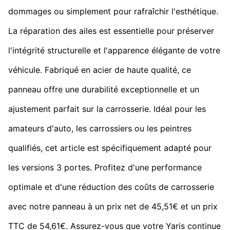
dommages ou simplement pour rafraîchir l'esthétique.
La réparation des ailes est essentielle pour préserver
l'intégrité structurelle et l'apparence élégante de votre
véhicule. Fabriqué en acier de haute qualité, ce
panneau offre une durabilité exceptionnelle et un
ajustement parfait sur la carrosserie. Idéal pour les
amateurs d'auto, les carrossiers ou les peintres
qualifiés, cet article est spécifiquement adapté pour
les versions 3 portes. Profitez d'une performance
optimale et d'une réduction des coûts de carrosserie
avec notre panneau à un prix net de 45,51€ et un prix
TTC de 54,61€. Assurez-vous que votre Yaris continue