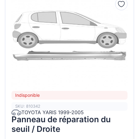
Indisponible
SKU: 810342
TOYOTA YARIS 1999-2005
Panneau de réparation du
seuil / Droite