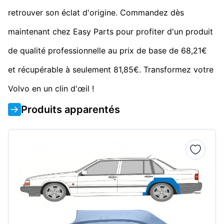
retrouver son éclat d'origine. Commandez dès
maintenant chez Easy Parts pour profiter d'un produit
de qualité professionnelle au prix de base de 68,21€
et récupérable à seulement 81,85€. Transformez votre
Volvo en un clin d'œil !
Produits apparentés