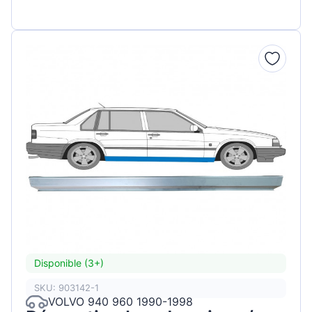
Disponible (3+)
SKU: 903142-1
VOLVO 940 960 1990-1998