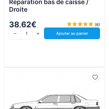
Réparation bas de caisse /
Droite
38,62€
(6)
Ajouter au panier