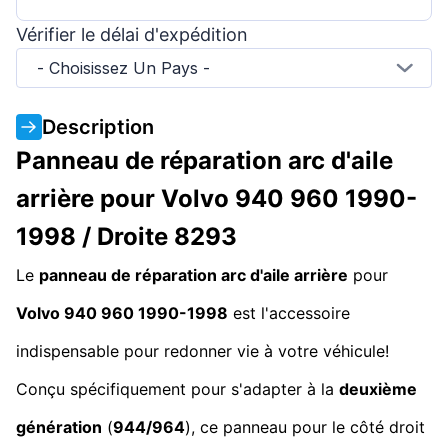
Vérifier le délai d'expédition
- Choisissez Un Pays -
Description
Panneau de réparation arc d'aile
arrière pour Volvo 940 960 1990-
1998 / Droite 8293
Le
panneau de réparation arc d'aile arrière
pour
Volvo 940 960 1990-1998
est l'accessoire
indispensable pour redonner vie à votre véhicule!
Conçu spécifiquement pour s'adapter à la
deuxième
génération
(
944/964
), ce panneau pour le côté droit