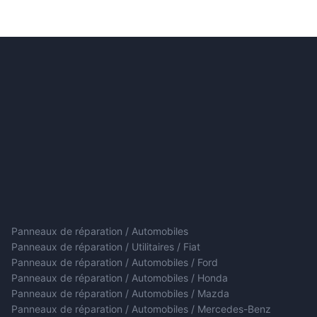
Panneaux de réparation / Automobiles
Panneaux de réparation / Utilitaires / Fiat
Panneaux de réparation / Automobiles / Ford
Panneaux de réparation / Automobiles / Honda
Panneaux de réparation / Automobiles / Mazda
Panneaux de réparation / Automobiles / Mercedes-Benz