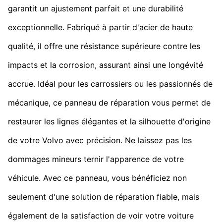
garantit un ajustement parfait et une durabilité
exceptionnelle. Fabriqué à partir d'acier de haute
qualité, il offre une résistance supérieure contre les
impacts et la corrosion, assurant ainsi une longévité
accrue. Idéal pour les carrossiers ou les passionnés de
mécanique, ce panneau de réparation vous permet de
restaurer les lignes élégantes et la silhouette d'origine
de votre Volvo avec précision. Ne laissez pas les
dommages mineurs ternir l'apparence de votre
véhicule. Avec ce panneau, vous bénéficiez non
seulement d'une solution de réparation fiable, mais
également de la satisfaction de voir votre voiture