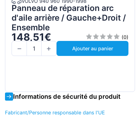
VOLVO 940 960 1990-1998
Panneau de réparation arc
d'aile arrière / Gauche+Droit /
Ensemble
148,51€
(0)
Ajouter au panier
Informations de sécurité du produit
Fabricant/Personne responsable dans l'UE