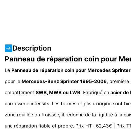
Description
Panneau de réparation coin pour Me
Le
Panneau de réparation coin pour Mercedes Sprinter
pour le
Mercedes-Benz Sprinter 1995-2006
, première
empattement
SWB, MWB ou LWB
. Fabriqué en
acier de 
carrosserie intensifs. Les formes et plis d’origine sont bie
zone rouillée ou froissée, il redonne de la rigidité à la 
une réparation fiable et propre. Prix HT : 62,43€ | Prix 