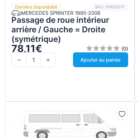
Dernière disponibilité
SKU: 50628317
MERCEDES SPRINTER 1995-2006
Passage de roue intérieur
arrière / Gauche = Droite
(symétrique)
78,11€
(0)
Ajouter au panier