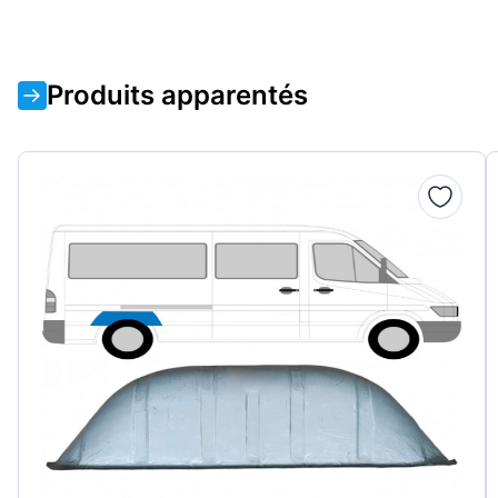
Produits apparentés