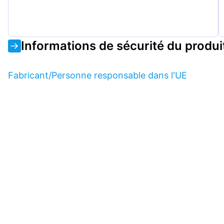
Informations de sécurité du produi
Fabricant/Personne responsable dans l'UE