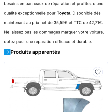
besoins en panneaux de réparation et profitez d'une
qualité exceptionnelle pour
Toyota
. Disponible dès
maintenant au prix net de 35,59€ et TTC de 42,71€.
Ne laissez pas les dommages marquer votre voiture,
optez pour une réparation efficace et durable.
Produits apparentés