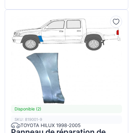
Disponible (2)
SKU: 819001-9
TOYOTA HILUX 1998-2005
Panneau de réparation de