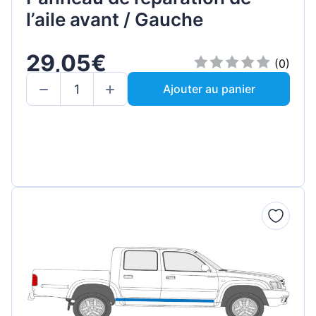
l’aile avant / Gauche
29,05€
(0)
Ajouter au panier