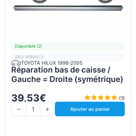
Disponible (2)
SKU: 819041-3
TOYOTA HILUX 1998-2005
Réparation bas de caisse /
Gauche = Droite (symétrique)
39,53€
(1)
Ajouter au panier