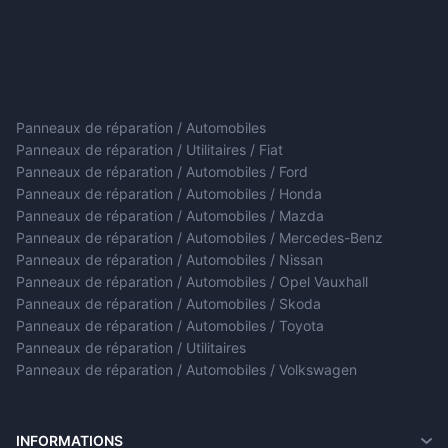
Panneaux de réparation / Automobiles
Panneaux de réparation / Utilitaires / Fiat
Panneaux de réparation / Automobiles / Ford
Panneaux de réparation / Automobiles / Honda
Panneaux de réparation / Automobiles / Mazda
Panneaux de réparation / Automobiles / Mercedes-Benz
Panneaux de réparation / Automobiles / Nissan
Panneaux de réparation / Automobiles / Opel Vauxhall
Panneaux de réparation / Automobiles / Skoda
Panneaux de réparation / Automobiles / Toyota
Panneaux de réparation / Utilitaires
Panneaux de réparation / Automobiles / Volkswagen
INFORMATIONS