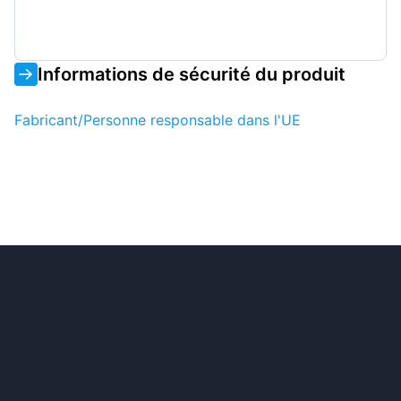
Informations de sécurité du produit
Fabricant/Personne responsable dans l'UE