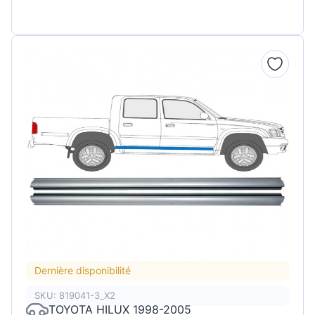
Dernière disponibilité
SKU: 819041-3_X2
TOYOTA HILUX 1998-2005