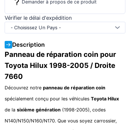
Demander à propos de ce produit
Vérifier le délai d'expédition
- Choisissez Un Pays -
Description
Panneau de réparation coin pour
Toyota Hilux 1998-2005 / Droite
7660
Découvrez notre
panneau de réparation coin
spécialement conçu pour les véhicules
Toyota Hilux
de la
sixième génération
(1998-2005), codes
N140/N150/N160/N170. Que vous soyez carrossier,