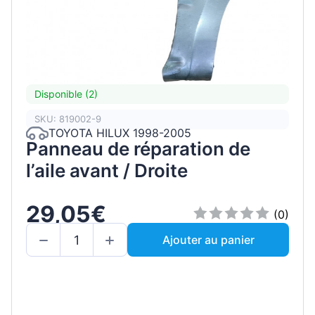
Disponible (2)
SKU: 819002-9
TOYOTA HILUX 1998-2005
Panneau de réparation de
l’aile avant / Droite
29,05€
(0)
Ajouter au panier