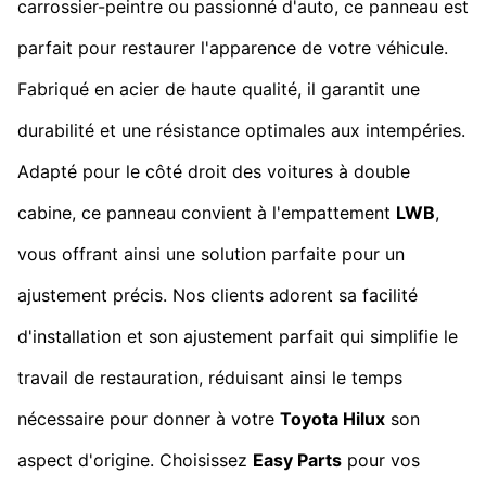
carrossier-peintre ou passionné d'auto, ce panneau est
parfait pour restaurer l'apparence de votre véhicule.
Fabriqué en acier de haute qualité, il garantit une
durabilité et une résistance optimales aux intempéries.
Adapté pour le côté droit des voitures à double
cabine, ce panneau convient à l'empattement
LWB
,
vous offrant ainsi une solution parfaite pour un
ajustement précis. Nos clients adorent sa facilité
d'installation et son ajustement parfait qui simplifie le
travail de restauration, réduisant ainsi le temps
nécessaire pour donner à votre
Toyota Hilux
son
aspect d'origine. Choisissez
Easy Parts
pour vos