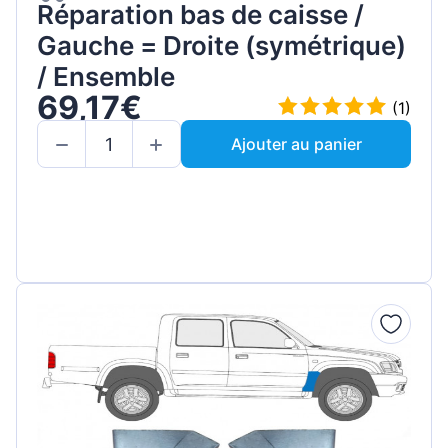
Réparation bas de caisse /
Gauche = Droite (symétrique)
/ Ensemble
69,17€
(1)
Ajouter au panier