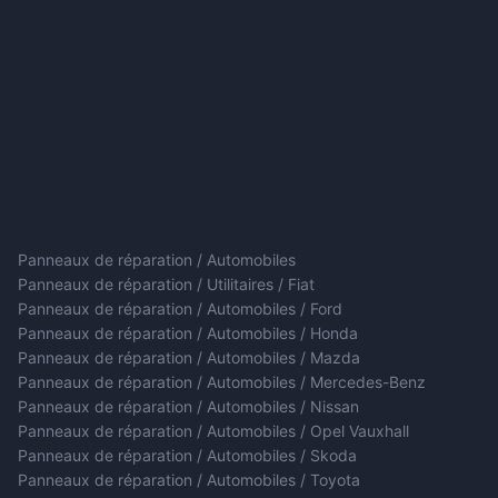
Panneaux de réparation / Automobiles
Panneaux de réparation / Utilitaires / Fiat
Panneaux de réparation / Automobiles / Ford
Panneaux de réparation / Automobiles / Honda
Panneaux de réparation / Automobiles / Mazda
Panneaux de réparation / Automobiles / Mercedes-Benz
Panneaux de réparation / Automobiles / Nissan
Panneaux de réparation / Automobiles / Opel Vauxhall
Panneaux de réparation / Automobiles / Skoda
Panneaux de réparation / Automobiles / Toyota