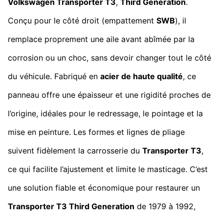
Volkswagen Transporter T3
,
Third Generation
.
Conçu pour le côté droit (empattement
SWB
), il
remplace proprement une aile avant abîmée par la
corrosion ou un choc, sans devoir changer tout le côté
du véhicule. Fabriqué en
acier de haute qualité
, ce
panneau offre une épaisseur et une rigidité proches de
l’origine, idéales pour le redressage, le pointage et la
mise en peinture. Les formes et lignes de pliage
suivent fidèlement la carrosserie du
Transporter T3
,
ce qui facilite l’ajustement et limite le masticage. C’est
une solution fiable et économique pour restaurer un
Transporter T3 Third Generation
de 1979 à 1992,