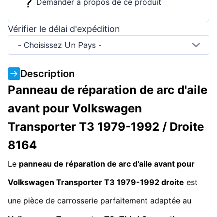
Demander à propos de ce produit
Vérifier le délai d'expédition
- Choisissez Un Pays -
Description
Panneau de réparation de arc d'aile
avant pour Volkswagen
Transporter T3 1979-1992 / Droite
8164
Le
panneau de réparation de arc d'aile avant pour
Volkswagen Transporter T3 1979-1992 droite
est
une pièce de carrosserie parfaitement adaptée au