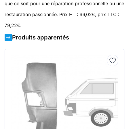
que ce soit pour une réparation professionnelle ou une
restauration passionnée. Prix HT : 66,02€, prix TTC :
79,22€.
Produits apparentés