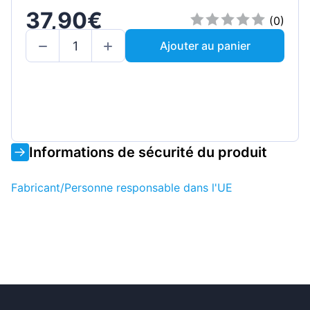
37,90€
(0)
Ajouter au panier
Informations de sécurité du produit
Fabricant/Personne responsable dans l'UE