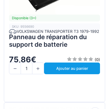
Disponible (3+)
SKU: 9556690
VOLKSWAGEN TRANSPORTER T3 1979-1992
Panneau de réparation du
support de batterie
75,86€
(0)
Ajouter au panier