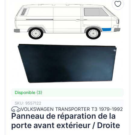
Disponible (3)
SKU: 9557122
VOLKSWAGEN TRANSPORTER T3 1979-1992
Panneau de réparation de la
porte avant extérieur / Droite