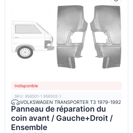
Indisponible
SKU: 956501-1 956502-1
VOLKSWAGEN TRANSPORTER T3 1979-1992
Panneau de réparation du
coin avant / Gauche+Droit /
Ensemble