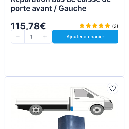
porte avant / Gauche
115,78€
(3)
Ajouter au panier