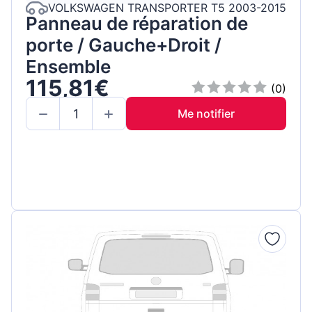
VOLKSWAGEN TRANSPORTER T5 2003-2015
Panneau de réparation de
porte / Gauche+Droit /
Ensemble
115,81€
(0)
Me notifier