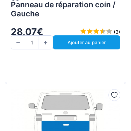
Panneau de réparation coin /
Gauche
28,07€
(3)
Ajouter au panier