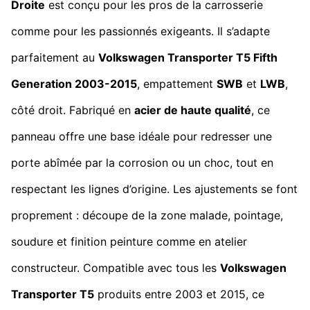
Droite
est conçu pour les pros de la carrosserie
comme pour les passionnés exigeants. Il s’adapte
parfaitement au
Volkswagen Transporter T5
Fifth
Generation
2003-2015
, empattement
SWB
et
LWB
,
côté droit. Fabriqué en
acier de haute qualité
, ce
panneau offre une base idéale pour redresser une
porte abîmée par la corrosion ou un choc, tout en
respectant les lignes d’origine. Les ajustements se font
proprement : découpe de la zone malade, pointage,
soudure et finition peinture comme en atelier
constructeur. Compatible avec tous les
Volkswagen
Transporter T5
produits entre 2003 et 2015, ce