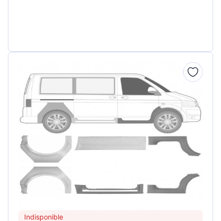
Indisponible