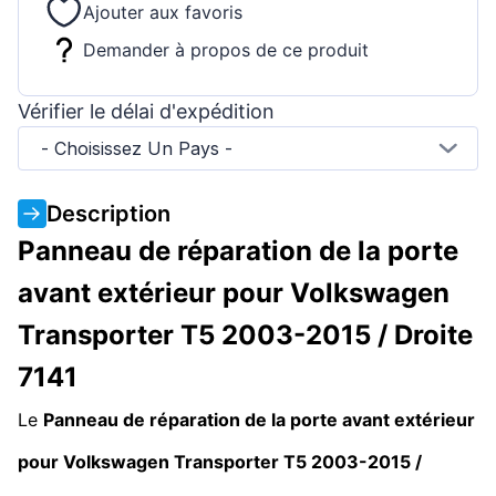
Ajouter aux favoris
Demander à propos de ce produit
Vérifier le délai d'expédition
- Choisissez Un Pays -
Description
Panneau de réparation de la porte
avant extérieur pour Volkswagen
Transporter T5 2003-2015 / Droite
7141
Le
Panneau de réparation de la porte avant extérieur
pour Volkswagen Transporter T5 2003-2015 /