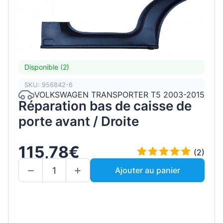
Disponible (2)
SKU: 956842-6
VOLKSWAGEN TRANSPORTER T5 2003-2015
Réparation bas de caisse de
porte avant / Droite
115,78€
(2)
Ajouter au panier