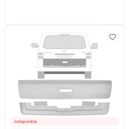
Indisponible