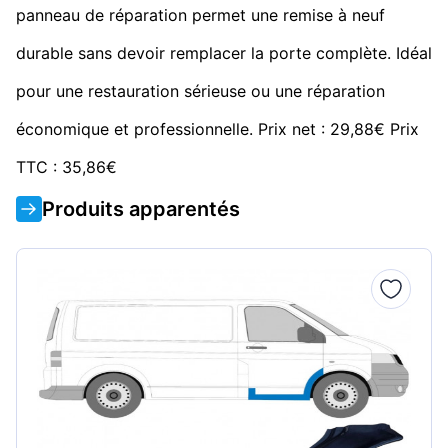
panneau de réparation permet une remise à neuf
durable sans devoir remplacer la porte complète. Idéal
pour une restauration sérieuse ou une réparation
économique et professionnelle. Prix net : 29,88€ Prix
TTC : 35,86€
Produits apparentés