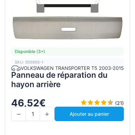
Disponible (3+)
SKU: 956895-1
VOLKSWAGEN TRANSPORTER T5 2003-2015
Panneau de réparation du
hayon arrière
46,52€
(21)
Ajouter au panier