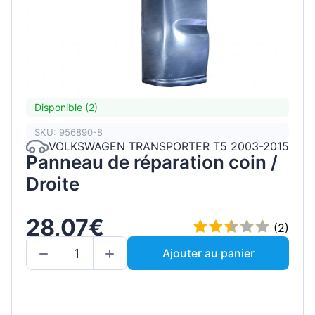
Disponible (2)
SKU: 956890-8
VOLKSWAGEN TRANSPORTER T5 2003-2015
Panneau de réparation coin /
Droite
28,07€
(2)
Ajouter au panier