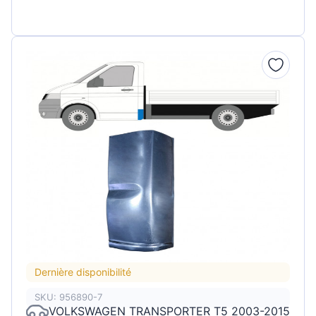
Dernière disponibilité
SKU: 956890-7
VOLKSWAGEN TRANSPORTER T5 2003-2015