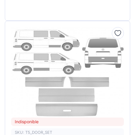
Indisponible
SKU: T5_DOOR_SET