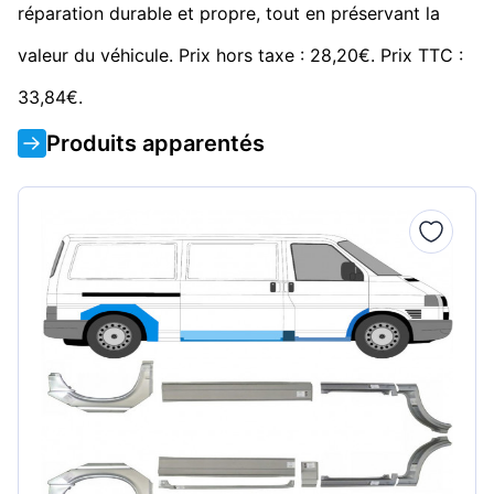
réparation durable et propre, tout en préservant la
valeur du véhicule. Prix hors taxe : 28,20€. Prix TTC :
33,84€.
Produits apparentés