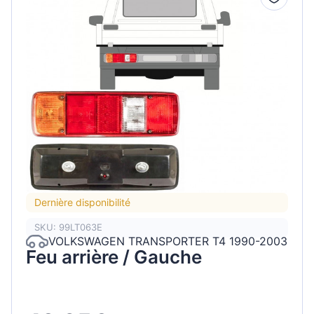
Dernière disponibilité
SKU: 99LT063E
VOLKSWAGEN TRANSPORTER T4 1990-2003
Feu arrière / Gauche