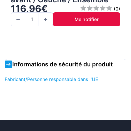
116,96€
(0)
Me notifier
Informations de sécurité du produit
Fabricant/Personne responsable dans l'UE