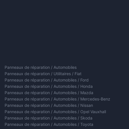
Panneaux de réparation / Automobiles
Panneaux de réparation / Utilitaires / Fiat
Panneaux de réparation / Automobiles / Ford
Panneaux de réparation / Automobiles / Honda
Panneaux de réparation / Automobiles / Mazda
Panneaux de réparation / Automobiles / Mercedes-Benz
Panneaux de réparation / Automobiles / Nissan
Panneaux de réparation / Automobiles / Opel Vauxhall
Panneaux de réparation / Automobiles / Skoda
Panneaux de réparation / Automobiles / Toyota