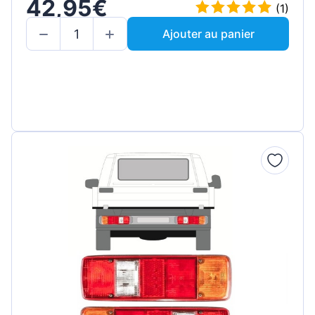
42,95€
(1)
Ajouter au panier