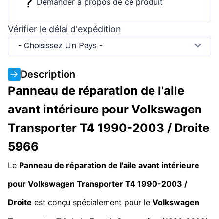
Demander à propos de ce produit
Vérifier le délai d'expédition
- Choisissez Un Pays -
Description
Panneau de réparation de l'aile
avant intérieure pour Volkswagen
Transporter T4 1990-2003 / Droite
5966
Le
Panneau de réparation de l'aile avant intérieure
pour Volkswagen Transporter T4 1990-2003 /
Droite
est conçu spécialement pour le
Volkswagen