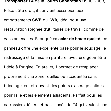
Transporter T4
de la
Fourth Generation
(1990-2003).
Pièce côté droit, il convient aussi bien aux
empattements
SWB
qu’
LWB
, idéal pour une
restauration soignée d’utilitaires de travail comme de
vans aménagés. Fabriqué en
acier de haute qualité
, ce
panneau offre une excellente base pour le soudage, le
redressage et la mise en peinture, avec une géométrie
fidèle à l’origine. En atelier, il permet de remplacer
proprement une zone rouillée ou accidentée sans
bricolage, en retrouvant des points d’ancrage solides
pour l’aile et les éléments adjacents. Parfait pour les
carrossiers, tôliers et passionnés de T4 qui veulent une