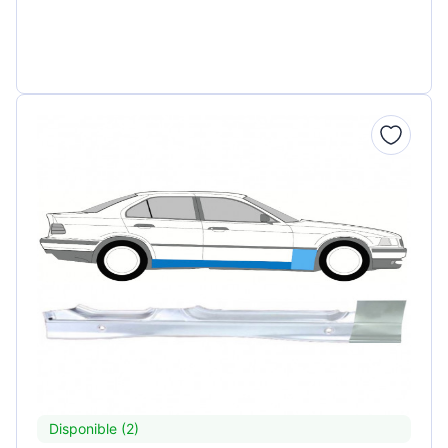
Disponible (2)