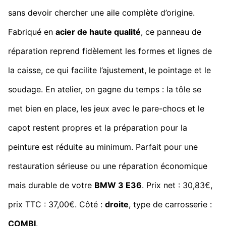
sans devoir chercher une aile complète d’origine.
Fabriqué en
acier de haute qualité
, ce panneau de
réparation reprend fidèlement les formes et lignes de
la caisse, ce qui facilite l’ajustement, le pointage et le
soudage. En atelier, on gagne du temps : la tôle se
met bien en place, les jeux avec le pare-chocs et le
capot restent propres et la préparation pour la
peinture est réduite au minimum. Parfait pour une
restauration sérieuse ou une réparation économique
mais durable de votre
BMW 3 E36
. Prix net : 30,83€,
prix TTC : 37,00€. Côté :
droite
, type de carrosserie :
COMBI
.