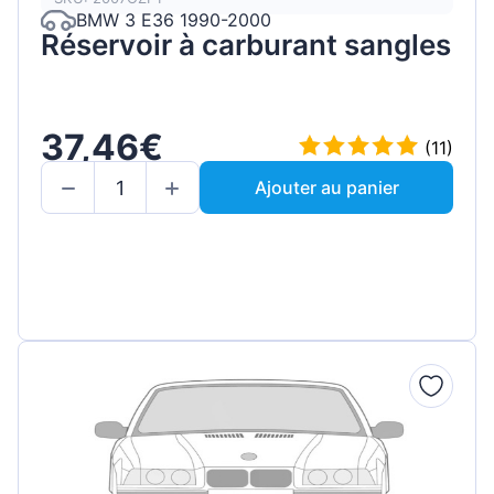
BMW 3 E36 1990-2000
Réservoir à carburant sangles
37,46€
(11)
Ajouter au panier