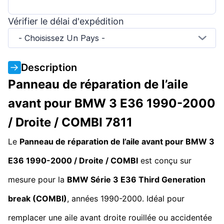
Vérifier le délai d'expédition
- Choisissez Un Pays -
Description
Panneau de réparation de l’aile
avant pour BMW 3 E36 1990-2000
/ Droite / COMBI 7811
Le
Panneau de réparation de l’aile avant pour BMW 3
E36 1990-2000 / Droite / COMBI
est conçu sur
mesure pour la
BMW Série 3 E36
Third Generation
break (COMBI)
, années 1990-2000. Idéal pour
remplacer une aile avant droite rouillée ou accidentée