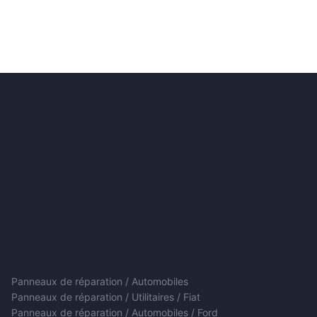
Panneaux de réparation / Automobiles
Panneaux de réparation / Utilitaires / Fiat
Panneaux de réparation / Automobiles / Ford