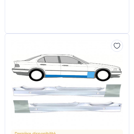
Dernière disponibilité