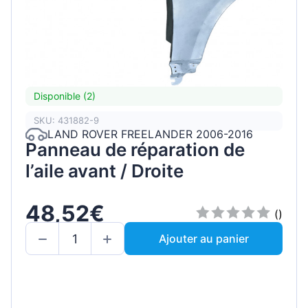
Disponible (2)
SKU: 431882-9
LAND ROVER FREELANDER 2006-2016
Panneau de réparation de
l’aile avant / Droite
48,52€
()
Ajouter au panier