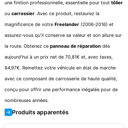
une finition professionnelle, essentielle pour tout
tôlier
ou
carrossier
. Avec ce produit, restaurez la
magnificence de votre
Freelander
(2006-2016) et
assurez-vous qu'il conserve sa valeur et son allure sur
la route. Obtenez ce
panneau de réparation
dès
aujourd'hui à un prix net de 70,81€ et, avec taxes,
84,97€. Remettez votre véhicule en état de marche
avec ce composant de carrosserie de haute qualité,
conçu pour offrir une performance inégalée pour de
nombreuses années.
Produits apparentés