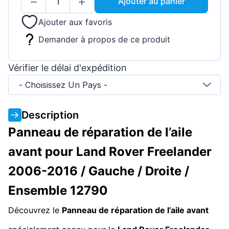
Ajouter au panier
Ajouter aux favoris
Demander à propos de ce produit
Vérifier le délai d'expédition
- Choisissez Un Pays -
Description
Panneau de réparation de l’aile
avant pour Land Rover Freelander
2006-2016 / Gauche / Droite /
Ensemble 12790
Découvrez le
Panneau de réparation de l’aile avant