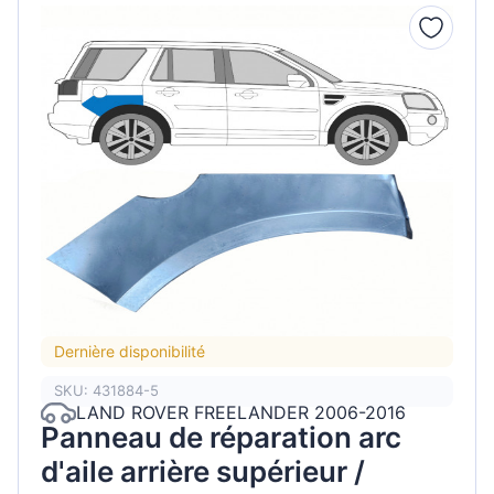
Dernière disponibilité
SKU: 431884-5
LAND ROVER FREELANDER 2006-2016
Panneau de réparation arc
d'aile arrière supérieur /