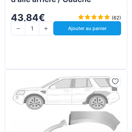
43,84€
(62)
Ajouter au panier