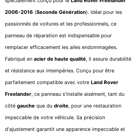
spécialement conçu pour le
Land Rover Freelander
2006-2016
(
Seconde Génération
). Idéal pour les
passionnés de voitures et les professionnels, ce
panneau de réparation est indispensable pour
remplacer efficacement les ailes endommagées.
Fabriqué en
acier de haute qualité
, il assure durabilité
et résistance aux intempéries. Conçu pour être
parfaitement compatible avec votre
Land Rover
Freelander
, ce panneau s'installe aisément, tant du
côté
gauche
que du
droite
, pour une restauration
impeccable de votre véhicule. Sa précision
d'ajustement garantit une apparence impeccable et