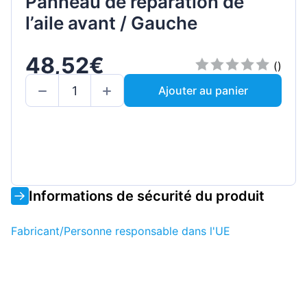
Panneau de réparation de
l’aile avant / Gauche
48,52€
()
Ajouter au panier
Informations de sécurité du produit
Fabricant/Personne responsable dans l'UE