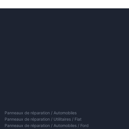
Panneaux de réparation / Automobiles
Panneaux de réparation / Utilitaires / Fiat
Panneaux de réparation / Automobiles / Ford