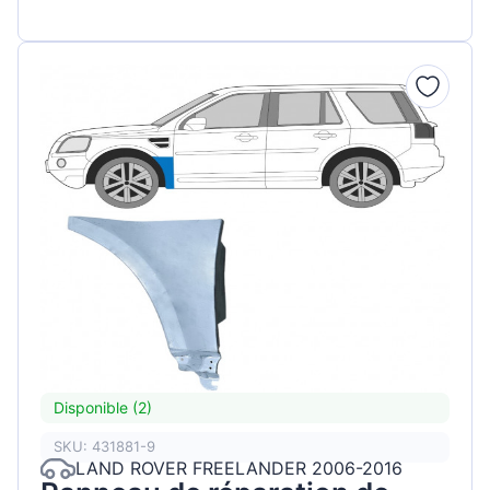
Disponible (2)
SKU: 431881-9
LAND ROVER FREELANDER 2006-2016