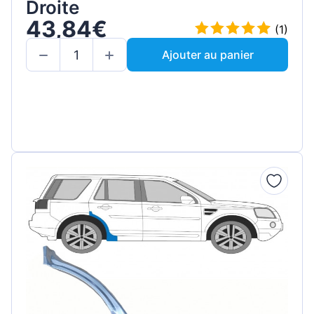
Droite
43,84€
(1)
Ajouter au panier