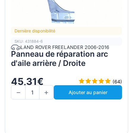
Dernière disponibilité
SKU: 431884-6
LAND ROVER FREELANDER 2006-2016
Panneau de réparation arc
d'aile arrière / Droite
45,31€
(64)
Ajouter au panier