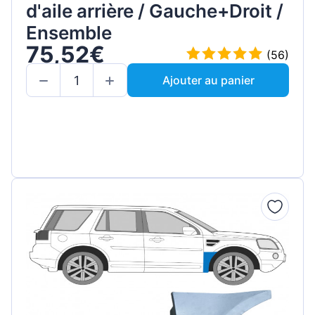
d'aile arrière / Gauche+Droit /
Ensemble
75,52€
(56)
Ajouter au panier