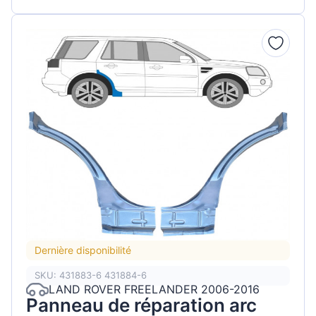
Dernière disponibilité
SKU: 431883-6 431884-6
LAND ROVER FREELANDER 2006-2016
Panneau de réparation arc