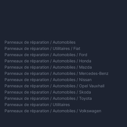
Panneaux de réparation / Automobiles
Panneaux de réparation / Utilitaires / Fiat
Panneaux de réparation / Automobiles / Ford
Panneaux de réparation / Automobiles / Honda
Panneaux de réparation / Automobiles / Mazda
Panneaux de réparation / Automobiles / Mercedes-Benz
Panneaux de réparation / Automobiles / Nissan
Panneaux de réparation / Automobiles / Opel Vauxhall
Panneaux de réparation / Automobiles / Skoda
Panneaux de réparation / Automobiles / Toyota
Panneaux de réparation / Utilitaires
Panneaux de réparation / Automobiles / Volkswagen