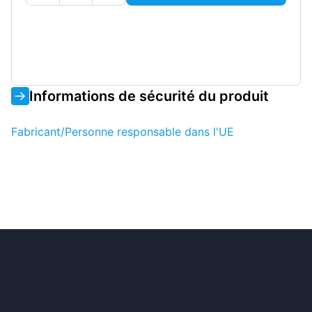
Informations de sécurité du produit
Fabricant/Personne responsable dans l'UE