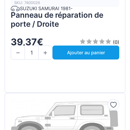
SKU: 7400026
SUZUKI SAMURAI 1981-
Panneau de réparation de
porte / Droite
39,37€
(0)
Ajouter au panier