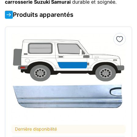
carrosserie Suzuki Samurai
durable et soignée.
Produits apparentés
Dernière disponibilité