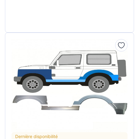
Dernière disponibilité