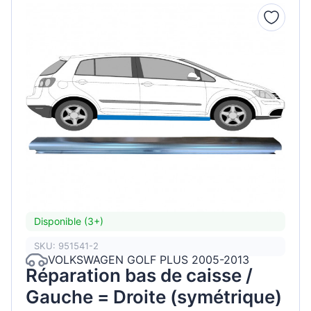
Disponible (3+)
SKU: 951541-2
VOLKSWAGEN GOLF PLUS 2005-2013
Réparation bas de caisse /
Gauche = Droite (symétrique)