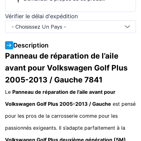
Vérifier le délai d'expédition
- Choisissez Un Pays -
Description
Panneau de réparation de l’aile
avant pour Volkswagen Golf Plus
2005-2013 / Gauche 7841
Le
Panneau de réparation de l’aile avant pour
Volkswagen Golf Plus 2005-2013 / Gauche
est pensé
pour les pros de la carrosserie comme pour les
passionnés exigeants. Il s’adapte parfaitement à la
Volkswagen Golf Plus deuxième génération (5M)
,