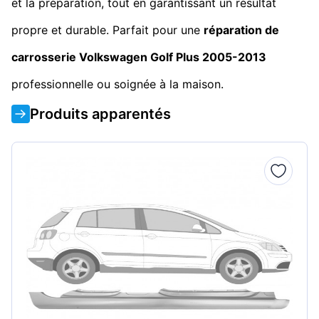
et la préparation, tout en garantissant un résultat
propre et durable. Parfait pour une
réparation de
carrosserie Volkswagen Golf Plus 2005-2013
professionnelle ou soignée à la maison.
Produits apparentés