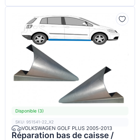
Disponible (3)
SKU: 951541-22_X2
VOLKSWAGEN GOLF PLUS 2005-2013
Réparation bas de caisse /