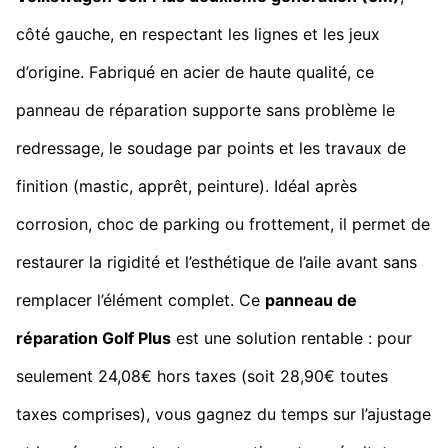
côté gauche, en respectant les lignes et les jeux
d’origine. Fabriqué en acier de haute qualité, ce
panneau de réparation supporte sans problème le
redressage, le soudage par points et les travaux de
finition (mastic, apprêt, peinture). Idéal après
corrosion, choc de parking ou frottement, il permet de
restaurer la rigidité et l’esthétique de l’aile avant sans
remplacer l’élément complet. Ce
panneau de
réparation Golf Plus
est une solution rentable : pour
seulement 24,08€ hors taxes (soit 28,90€ toutes
taxes comprises), vous gagnez du temps sur l’ajustage