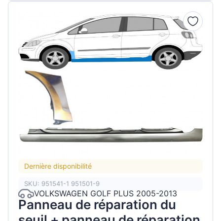
Dernière disponibilité
SKU: 951541-1 951501-9
VOLKSWAGEN GOLF PLUS 2005-2013
Panneau de réparation du
seuil + panneau de réparation