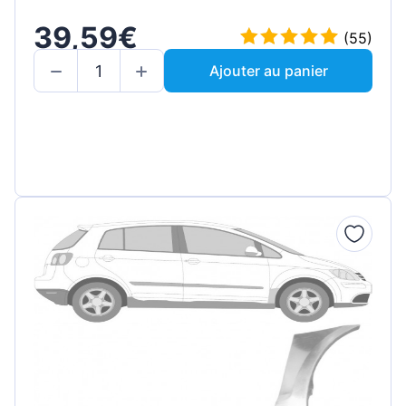
39,59€
(55)
Ajouter au panier