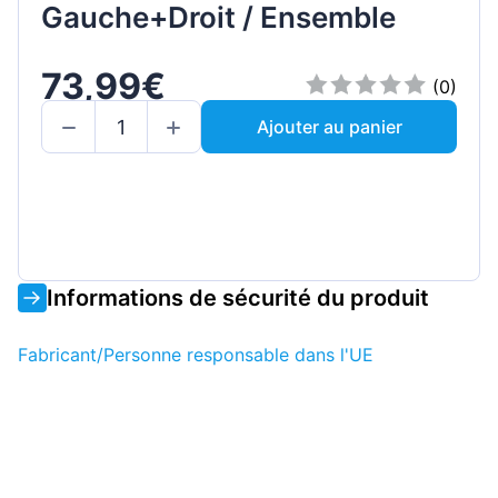
Gauche+Droit / Ensemble
73,99€
(0)
Ajouter au panier
Informations de sécurité du produit
Fabricant/Personne responsable dans l'UE