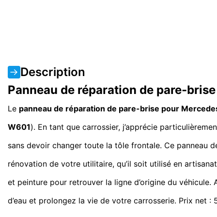
Description
Panneau de réparation de pare-bri
Le
panneau de réparation de pare-brise pour Merced
W601
). En tant que carrossier, j’apprécie particulière
sans devoir changer toute la tôle frontale. Ce panneau 
rénovation de votre utilitaire, qu’il soit utilisé en arti
et peinture pour retrouver la ligne d’origine du véhicule.
d’eau et prolongez la vie de votre carrosserie. Prix net : 