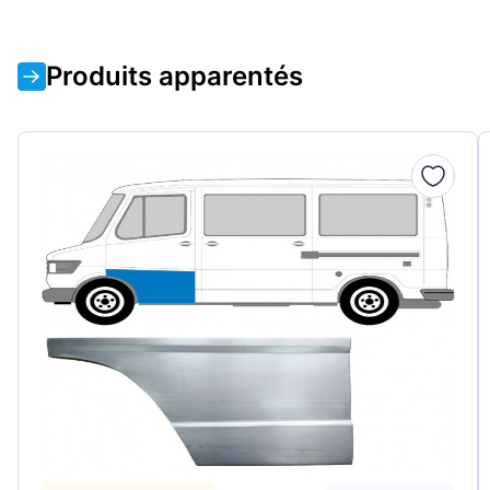
Produits apparentés