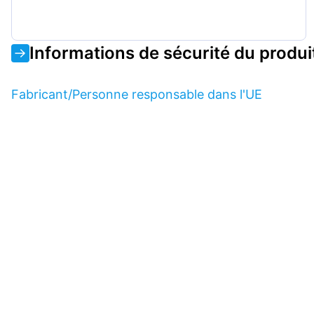
Informations de sécurité du produi
Fabricant/Personne responsable dans l'UE