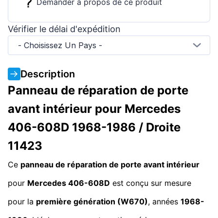
Demander à propos de ce produit
Vérifier le délai d'expédition
- Choisissez Un Pays -
Description
Panneau de réparation de porte
avant intérieur pour Mercedes
406-608D 1968-1986 / Droite
11423
Ce
panneau de réparation de porte avant intérieur
pour
Mercedes 406-608D
est conçu sur mesure
pour la
première génération (W670)
, années
1968-