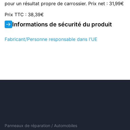
pour un résultat propre de carrossier. Prix net : 31,99€
Prix TTC : 38,39€
Informations de sécurité du produit
Fabricant/Personne responsable dans l'UE
Panneaux de réparation / Automobiles