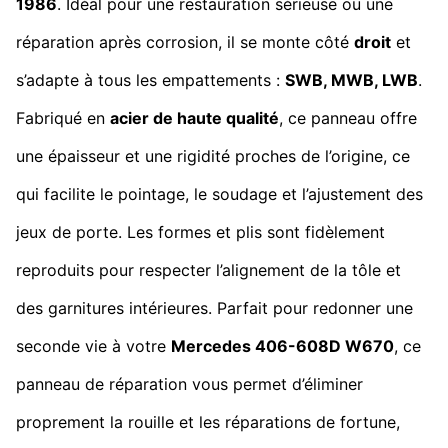
1986
. Idéal pour une restauration sérieuse ou une
réparation après corrosion, il se monte côté
droit
et
s’adapte à tous les empattements :
SWB, MWB, LWB
.
Fabriqué en
acier de haute qualité
, ce panneau offre
une épaisseur et une rigidité proches de l’origine, ce
qui facilite le pointage, le soudage et l’ajustement des
jeux de porte. Les formes et plis sont fidèlement
reproduits pour respecter l’alignement de la tôle et
des garnitures intérieures. Parfait pour redonner une
seconde vie à votre
Mercedes 406-608D W670
, ce
panneau de réparation vous permet d’éliminer
proprement la rouille et les réparations de fortune,