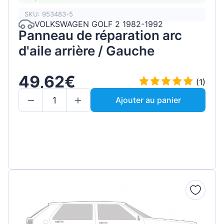
SKU: 953483-5
VOLKSWAGEN GOLF 2 1982-1992
Panneau de réparation arc
d'aile arrière / Gauche
49,62€
(1)
Ajouter au panier