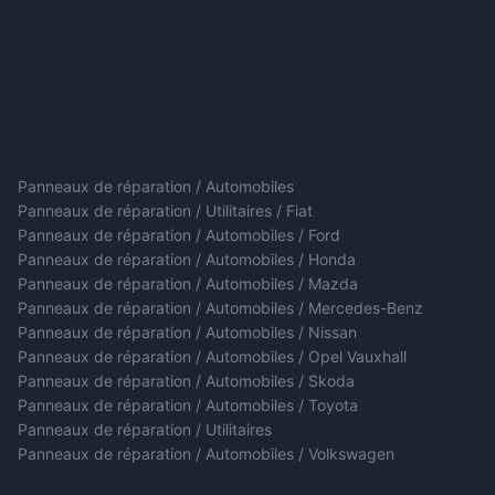
Panneaux de réparation / Automobiles
Panneaux de réparation / Utilitaires / Fiat
Panneaux de réparation / Automobiles / Ford
Panneaux de réparation / Automobiles / Honda
Panneaux de réparation / Automobiles / Mazda
Panneaux de réparation / Automobiles / Mercedes-Benz
Panneaux de réparation / Automobiles / Nissan
Panneaux de réparation / Automobiles / Opel Vauxhall
Panneaux de réparation / Automobiles / Skoda
Panneaux de réparation / Automobiles / Toyota
Panneaux de réparation / Utilitaires
Panneaux de réparation / Automobiles / Volkswagen