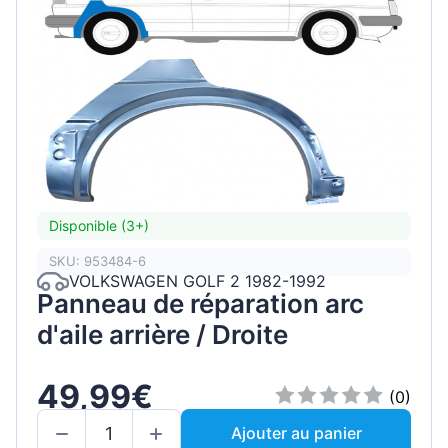
Disponible (3+)
SKU: 953484-6
VOLKSWAGEN GOLF 2 1982-1992
Panneau de réparation arc
d'aile arrière / Droite
49,99€
(0)
Ajouter au panier