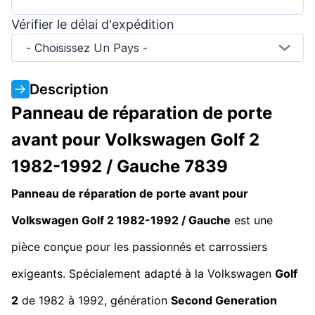
Vérifier le délai d'expédition
- Choisissez Un Pays -
Description
Panneau de réparation de porte
avant pour Volkswagen Golf 2
1982-1992 / Gauche 7839
Panneau de réparation de porte avant pour
Volkswagen Golf 2 1982-1992 / Gauche
est une
pièce conçue pour les passionnés et carrossiers
exigeants. Spécialement adapté à la Volkswagen
Golf
2
de 1982 à 1992, génération
Second Generation