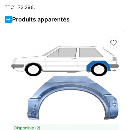
TTC : 72,29€.
Produits apparentés
Disponible (2)