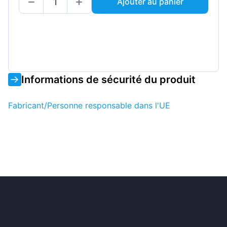
Ajouter au panier
Informations de sécurité du produit
Fabricant/Personne responsable dans l'UE