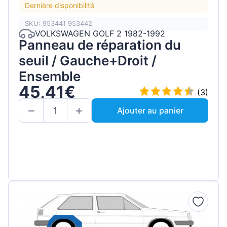
Dernière disponibilité
SKU: 953441 953442
VOLKSWAGEN GOLF 2 1982-1992
Panneau de réparation du
seuil / Gauche+Droit /
Ensemble
45,41€
(3)
Ajouter au panier