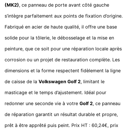
(MK2)
, ce panneau de porte avant côté gauche
s’intègre parfaitement aux points de fixation d’origine.
Fabriqué en acier de haute qualité, il offre une base
solide pour la tôlerie, le débosselage et la mise en
peinture, que ce soit pour une réparation locale après
corrosion ou un projet de restauration complète. Les
dimensions et la forme respectent fidèlement la ligne
de caisse de la
Volkswagen Golf 2
, limitant le
masticage et le temps d’ajustement. Idéal pour
redonner une seconde vie à votre
Golf 2
, ce panneau
de réparation garantit un résultat durable et propre,
prêt à être apprêté puis peint. Prix HT : 60,24€, prix