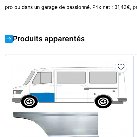
pro ou dans un garage de passionné. Prix net : 31,42€, pr
Produits apparentés