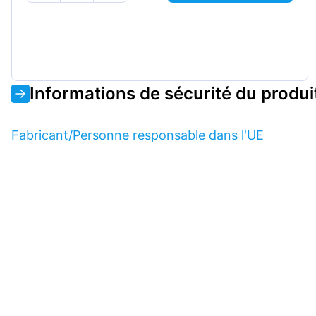
Informations de sécurité du produi
Fabricant/Personne responsable dans l'UE