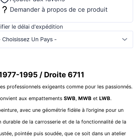
Demander à propos de ce produit
ifier le délai d'expédition
- Choisissez Un Pays -
1977-1995 / Droite 6711
es professionnels exigeants comme pour les passionnés.
t convient aux empattements
SWB
,
MWB
et
LWB
.
einture, avec une géométrie fidèle à l’origine pour un
durable de la carrosserie et de la fonctionnalité de la
ajustée, pointée puis soudée, que ce soit dans un atelier