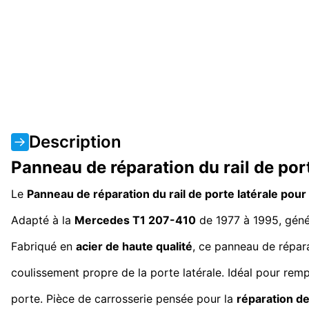
Description
Panneau de réparation du rail de po
Le
Panneau de réparation du rail de porte latérale p
Adapté à la
Mercedes T1 207-410
de 1977 à 1995, gén
Fabriqué en
acier de haute qualité
, ce panneau de répara
coulissement propre de la porte latérale. Idéal pour remp
porte. Pièce de carrosserie pensée pour la
réparation de