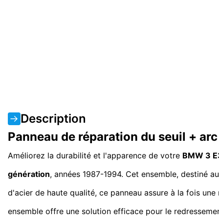
Description
Panneau de réparation du seuil + ar
Améliorez la durabilité et l'apparence de votre
BMW 3 E
génération
, années 1987-1994. Cet ensemble, destiné au c
d'acier de haute qualité, ce panneau assure à la fois une
ensemble offre une solution efficace pour le redressement