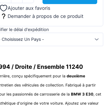
Ajouter aux favoris
Demander à propos de ce produit
ifier le délai d'expédition
- Choisissez Un Pays -
994 / Droite / Ensemble 11240
arrière, conçu spécifiquement pour la
deuxième
ntretien des véhicules de collection. Fabriqué à partir
pour les passionnés de carrosserie de la
BMW 3 E30
, cet
thétique d'origine de votre voiture. Ajoutez une valeur