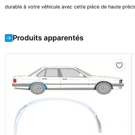
durable à votre véhicule avec cette pièce de haute préc
Produits apparentés