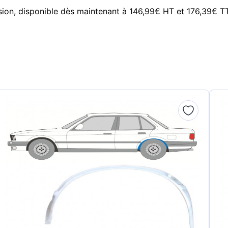
ision, disponible dès maintenant à 146,99€ HT et 176,39€ T