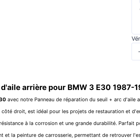
Vér
c d'aile arrière pour BMW 3 E30 1987-1
30
avec notre Panneau de réparation du seuil + arc d'aile 
ôté droit, est idéal pour les projets de restauration et d'e
 résistance à la corrosion et une grande durabilité. Parfait 
 et la peinture de carrosserie, permettant de retrouver l'es