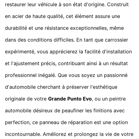
restaurer leur véhicule à son état d'origine. Construit
en acier de haute qualité, cet élément assure une
durabilité et une résistance exceptionnelles, même
dans des conditions difficiles. En tant que carrossier
expérimenté, vous apprécierez la facilité d'installation
et l'ajustement précis, contribuant ainsi à un résultat
professionnel inégalé. Que vous soyez un passionné
d'automobile cherchant à préserver l'esthétique
originale de votre
Grande Punto Evo
, ou un peintre
automobile désireux de peaufiner les finitions avec
perfection, ce panneau de réparation est une option
incontournable. Améliorez et prolongez la vie de votre