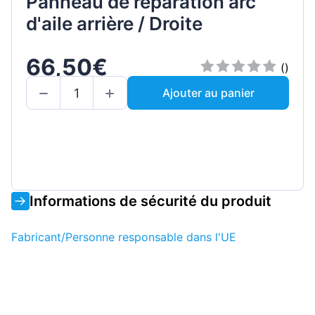
Panneau de réparation arc
d'aile arrière / Droite
66,50€
()
Ajouter au panier
Informations de sécurité du produit
Fabricant/Personne responsable dans l'UE