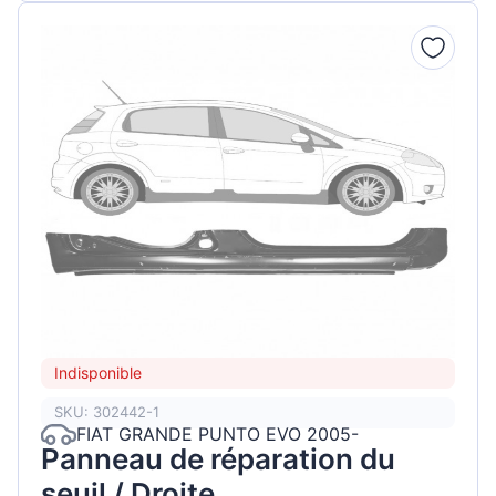
Indisponible
SKU: 302442-1
FIAT GRANDE PUNTO EVO 2005-
Panneau de réparation du
seuil / Droite