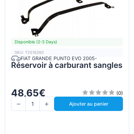
Disponible (2-3 Days)
SKU: T2516260
FIAT GRANDE PUNTO EVO 2005-
Réservoir à carburant sangles
48,65€
(0)
Ajouter au panier