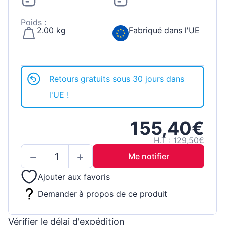
Poids :
2.00 kg
Fabriqué dans l'UE
Retours gratuits sous 30 jours dans
l'UE !
155,40€
H.T : 129,50€
Me notifier
Ajouter aux favoris
Demander à propos de ce produit
Vérifier le délai d'expédition