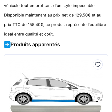
véhicule tout en profitant d'un style impeccable.
Disponible maintenant au prix net de 129,50€ et au
prix TTC de 155,40€, ce produit représente l'équilibre
idéal entre qualité et coût.
Produits apparentés