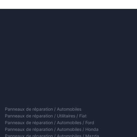
Panneaux de réparation / Automobiles
Panneaux de réparation / Utilitaires / Fiat
Panneaux de réparation / Automobiles / Ford
Panneaux de réparation / Automobiles / Honda
Panneaux de réparation / Automobiles / Mazda