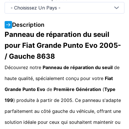
- Choisissez Un Pays -
Description
Panneau de réparation du seuil
pour Fiat Grande Punto Evo 2005-
/ Gauche 8638
Découvrez notre
Panneau de réparation du seuil
de
haute qualité, spécialement conçu pour votre
Fiat
Grande Punto Evo
de
Première Génération
(
Type
199
) produite à partir de 2005. Ce panneau s'adapte
parfaitement au côté gauche du véhicule, offrant une
solution idéale pour ceux qui souhaitent maintenir ou