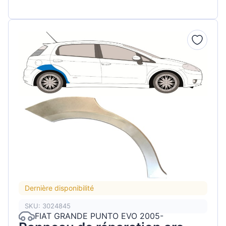
Dernière disponibilité
SKU: 3024845
FIAT GRANDE PUNTO EVO 2005-