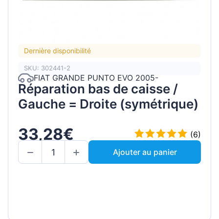
Dernière disponibilité
SKU: 302441-2
FIAT GRANDE PUNTO EVO 2005-
Réparation bas de caisse /
Gauche = Droite (symétrique)
33,28€
(6)
Ajouter au panier