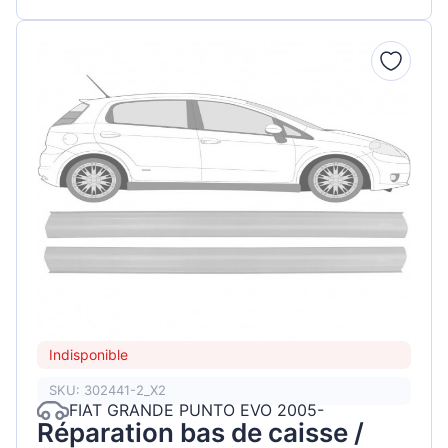
Indisponible
SKU: 302441-2_X2
FIAT GRANDE PUNTO EVO 2005-
Réparation bas de caisse /