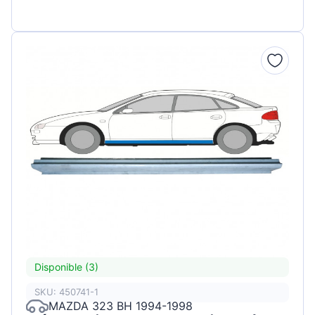
Disponible (3)
SKU: 450741-1
MAZDA 323 BH 1994-1998