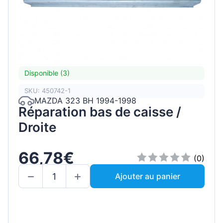
Disponible (3)
SKU: 450742-1
MAZDA 323 BH 1994-1998
Réparation bas de caisse /
Droite
66,78€
(0)
Ajouter au panier