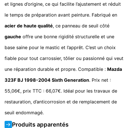
et lignes d’origine, ce qui facilite l’ajustement et réduit
le temps de préparation avant peinture. Fabriqué en
acier de haute qualité
, ce panneau de seuil côté
gauche
offre une bonne rigidité structurelle et une
base saine pour le mastic et l’apprêt. C’est un choix
fiable pour tout carrossier, tôlier ou passionné qui veut
une réparation durable et propre. Compatible :
Mazda
323F BJ 1998-2004 Sixth Generation
. Prix net :
55,06€, prix TTC : 66,07€. Idéal pour les travaux de
restauration, d’anticorrosion et de remplacement de
seuil endommagé.
Produits apparentés