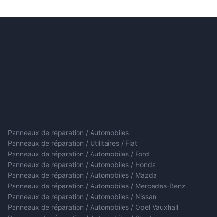
Panneaux de réparation / Automobiles
Panneaux de réparation / Utilitaires / Fiat
Panneaux de réparation / Automobiles / Ford
Panneaux de réparation / Automobiles / Honda
Panneaux de réparation / Automobiles / Mazda
Panneaux de réparation / Automobiles / Mercedes-Benz
Panneaux de réparation / Automobiles / Nissan
Panneaux de réparation / Automobiles / Opel Vauxhall