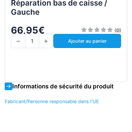
Réparation bas de caisse /
Gauche
66,95€
(0)
Ajouter au panier
Informations de sécurité du produit
Fabricant/Personne responsable dans l'UE