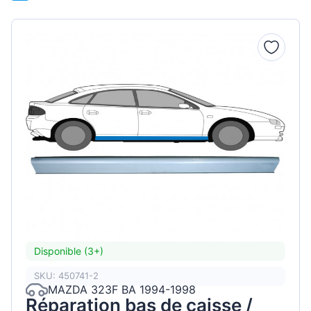
Disponible (3+)
SKU: 450741-2
MAZDA 323F BA 1994-1998
Réparation bas de caisse /