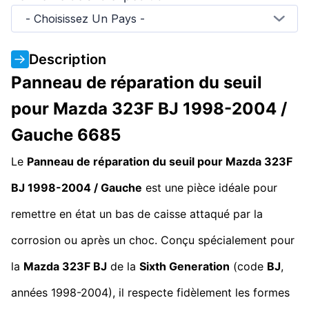
- Choisissez Un Pays -
Description
Panneau de réparation du seuil
pour Mazda 323F BJ 1998-2004 /
Gauche 6685
Le
Panneau de réparation du seuil pour Mazda 323F
BJ 1998-2004 / Gauche
est une pièce idéale pour
remettre en état un bas de caisse attaqué par la
corrosion ou après un choc. Conçu spécialement pour
la
Mazda 323F BJ
de la
Sixth Generation
(code
BJ
,
années 1998-2004), il respecte fidèlement les formes