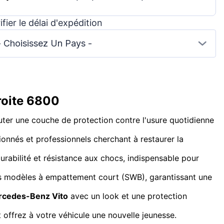
ifier le délai d'expédition
- Choisissez Un Pays -
roite 6800
ter une couche de protection contre l'usure quotidienne
sionnés et professionnels cherchant à restaurer la
durabilité et résistance aux chocs, indispensable pour
les modèles à empattement court (SWB), garantissant une
cedes-Benz Vito
avec un look et une protection
offrez à votre véhicule une nouvelle jeunesse.