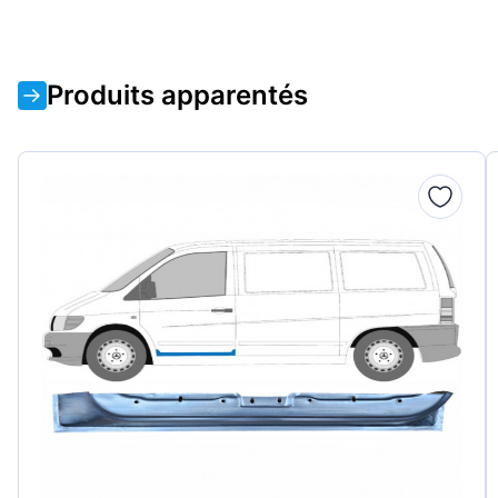
Produits apparentés