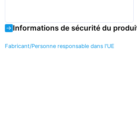
Informations de sécurité du produi
Fabricant/Personne responsable dans l'UE