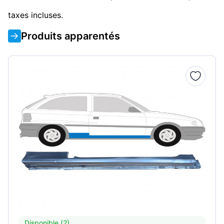
taxes incluses.
Produits apparentés
Disponible (2)