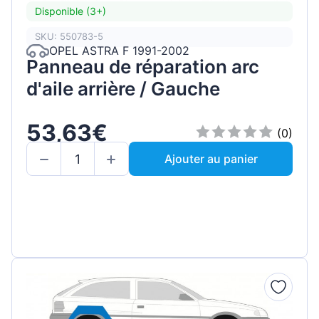
Disponible (3+)
SKU: 550783-5
OPEL ASTRA F 1991-2002
Panneau de réparation arc
d'aile arrière / Gauche
53,63€
(0)
Ajouter au panier