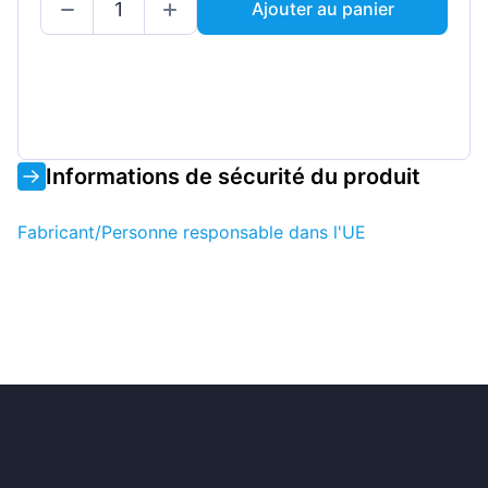
Ajouter au panier
Informations de sécurité du produit
Fabricant/Personne responsable dans l'UE