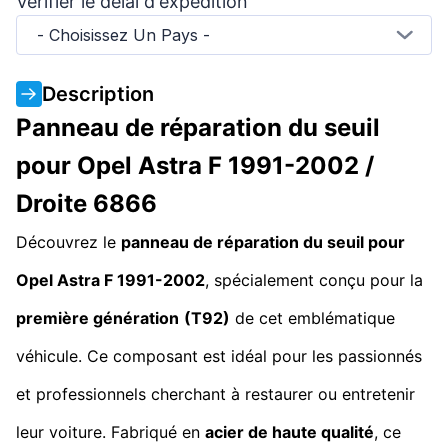
Vérifier le délai d'expédition
- Choisissez Un Pays -
Description
Panneau de réparation du seuil
pour Opel Astra F 1991-2002 /
Droite 6866
Découvrez le
panneau de réparation du seuil pour
Opel Astra F 1991-2002
, spécialement conçu pour la
première génération
(T92)
de cet emblématique
véhicule. Ce composant est idéal pour les passionnés
et professionnels cherchant à restaurer ou entretenir
leur voiture. Fabriqué en
acier de haute qualité
, ce