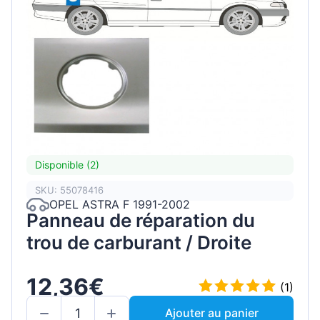
Disponible (2)
SKU: 55078416
OPEL ASTRA F 1991-2002
Panneau de réparation du
trou de carburant / Droite
12,36€
(1)
Ajouter au panier