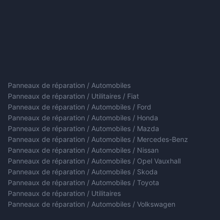
Panneaux de réparation / Automobiles
Panneaux de réparation / Utilitaires / Fiat
Panneaux de réparation / Automobiles / Ford
Panneaux de réparation / Automobiles / Honda
Panneaux de réparation / Automobiles / Mazda
Panneaux de réparation / Automobiles / Mercedes-Benz
Panneaux de réparation / Automobiles / Nissan
Panneaux de réparation / Automobiles / Opel Vauxhall
Panneaux de réparation / Automobiles / Skoda
Panneaux de réparation / Automobiles / Toyota
Panneaux de réparation / Utilitaires
Panneaux de réparation / Automobiles / Volkswagen