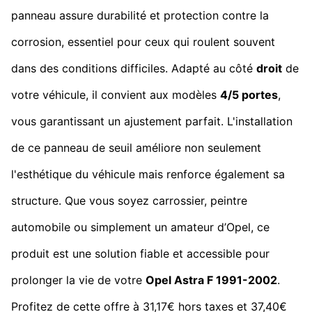
panneau assure durabilité et protection contre la
corrosion, essentiel pour ceux qui roulent souvent
dans des conditions difficiles. Adapté au côté
droit
de
votre véhicule, il convient aux modèles
4/5 portes
,
vous garantissant un ajustement parfait. L'installation
de ce panneau de seuil améliore non seulement
l'esthétique du véhicule mais renforce également sa
structure. Que vous soyez carrossier, peintre
automobile ou simplement un amateur d’Opel, ce
produit est une solution fiable et accessible pour
prolonger la vie de votre
Opel Astra F 1991-2002
.
Profitez de cette offre à 31,17€ hors taxes et 37,40€