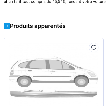
et un tarif tout compris de 45,54€, rendant votre voitu
Produits apparentés