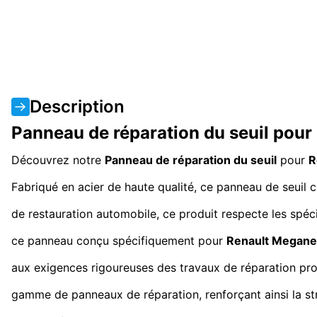
Description
Panneau de réparation du seuil pour
Découvrez notre
Panneau de réparation du seuil
pour
R
Fabriqué en acier de haute qualité, ce panneau de seuil c
de restauration automobile, ce produit respecte les spé
ce panneau conçu spécifiquement pour
Renault Megane
aux exigences rigoureuses des travaux de réparation profe
gamme de panneaux de réparation, renforçant ainsi la str