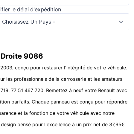
ifier le délai d'expédition
- Choisissez Un Pays -
 Droite 9086
003, conçu pour restaurer l'intégrité de votre véhicule.
ur les professionnels de la carrosserie et les amateurs
7719, 77 51 467 720. Remettez à neuf votre Renault avec
inition parfaits. Chaque panneau est conçu pour répondre
parence et la fonction de votre véhicule avec notre
 design pensé pour l'excellence à un prix net de 37,95€