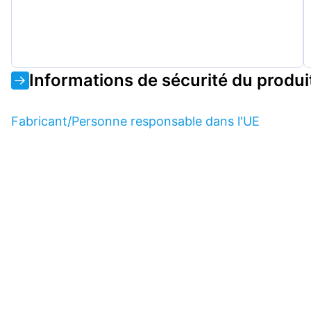
Informations de sécurité du produi
Fabricant/Personne responsable dans l'UE