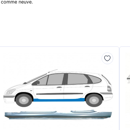
re comme neuve.