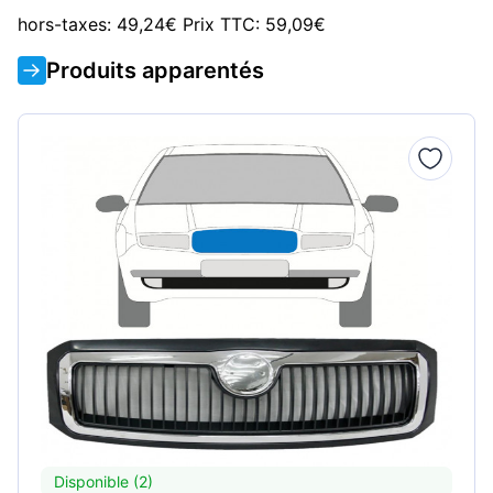
hors-taxes: 49,24€ Prix TTC: 59,09€
Produits apparentés
Disponible (2)