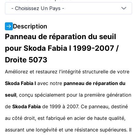
- Choisissez Un Pays -
Description
Panneau de réparation du seuil
pour Skoda Fabia I 1999-2007 /
Droite 5073
Améliorez et restaurez l'intégrité structurelle de votre
Skoda Fabia I
avec notre
panneau de réparation du
seuil
, conçu spécialement pour la première génération
de
Skoda Fabia
de 1999 à 2007. Ce panneau, destiné
au côté droit, est fabriqué en acier de haute qualité,
assurant une longévité et une résistance supérieures. Il