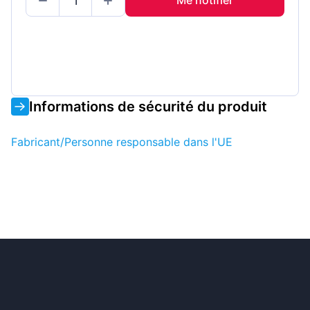
Me notifier
Informations de sécurité du produit
Fabricant/Personne responsable dans l'UE