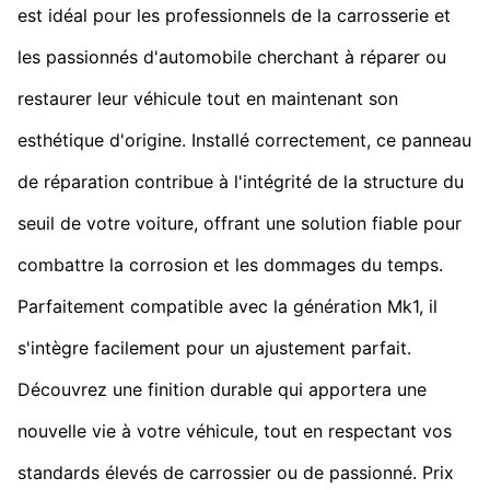
est idéal pour les professionnels de la carrosserie et
les passionnés d'automobile cherchant à réparer ou
restaurer leur véhicule tout en maintenant son
esthétique d'origine. Installé correctement, ce panneau
de réparation contribue à l'intégrité de la structure du
seuil de votre voiture, offrant une solution fiable pour
combattre la corrosion et les dommages du temps.
Parfaitement compatible avec la génération Mk1, il
s'intègre facilement pour un ajustement parfait.
Découvrez une finition durable qui apportera une
nouvelle vie à votre véhicule, tout en respectant vos
standards élevés de carrossier ou de passionné. Prix