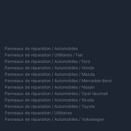
Panneaux de réparation / Automobiles
Panneaux de réparation / Utilitaires / Fiat
Panneaux de réparation / Automobiles / Ford
Panneaux de réparation / Automobiles / Honda
Panneaux de réparation / Automobiles / Mazda
Panneaux de réparation / Automobiles / Mercedes-Benz
Panneaux de réparation / Automobiles / Nissan
Panneaux de réparation / Automobiles / Opel Vauxhall
Panneaux de réparation / Automobiles / Skoda
Panneaux de réparation / Automobiles / Toyota
Panneaux de réparation / Utilitaires
Panneaux de réparation / Automobiles / Volkswagen