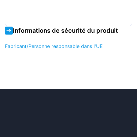
Informations de sécurité du produit
Fabricant/Personne responsable dans l'UE