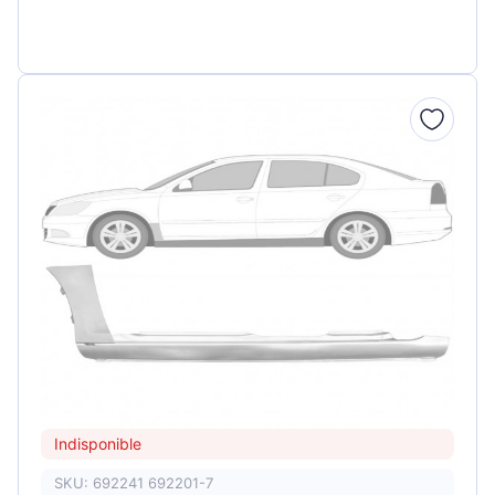
Indisponible
SKU: 692241 692201-7