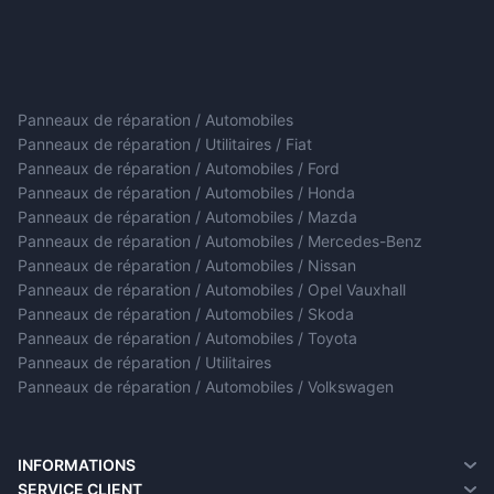
Panneaux de réparation / Automobiles
Panneaux de réparation / Utilitaires / Fiat
Panneaux de réparation / Automobiles / Ford
Panneaux de réparation / Automobiles / Honda
Panneaux de réparation / Automobiles / Mazda
Panneaux de réparation / Automobiles / Mercedes-Benz
Panneaux de réparation / Automobiles / Nissan
Panneaux de réparation / Automobiles / Opel Vauxhall
Panneaux de réparation / Automobiles / Skoda
Panneaux de réparation / Automobiles / Toyota
Panneaux de réparation / Utilitaires
Panneaux de réparation / Automobiles / Volkswagen
INFORMATIONS
A propos de nous
SERVICE CLIENT