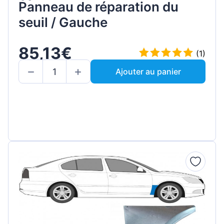
Panneau de réparation du
seuil / Gauche
85,13€
(1)
Ajouter au panier