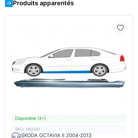
Produits apparentés
Disponible (3+)
SKU: 692241
SKODA OCTAVIA II 2004-2013