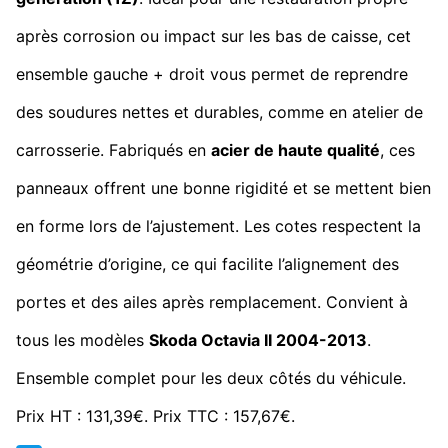
après corrosion ou impact sur les bas de caisse, cet
ensemble gauche + droit vous permet de reprendre
des soudures nettes et durables, comme en atelier de
carrosserie. Fabriqués en
acier de haute qualité
, ces
panneaux offrent une bonne rigidité et se mettent bien
en forme lors de l’ajustement. Les cotes respectent la
géométrie d’origine, ce qui facilite l’alignement des
portes et des ailes après remplacement. Convient à
tous les modèles
Skoda Octavia II 2004-2013
.
Ensemble complet pour les deux côtés du véhicule.
Prix HT : 131,39€. Prix TTC : 157,67€.