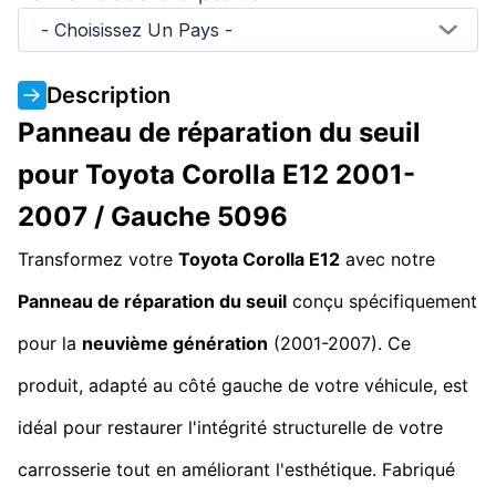
- Choisissez Un Pays -
Description
Panneau de réparation du seuil
pour Toyota Corolla E12 2001-
2007 / Gauche 5096
Transformez votre
Toyota Corolla E12
avec notre
Panneau de réparation du seuil
conçu spécifiquement
pour la
neuvième génération
(2001-2007). Ce
produit, adapté au côté gauche de votre véhicule, est
idéal pour restaurer l'intégrité structurelle de votre
carrosserie tout en améliorant l'esthétique. Fabriqué