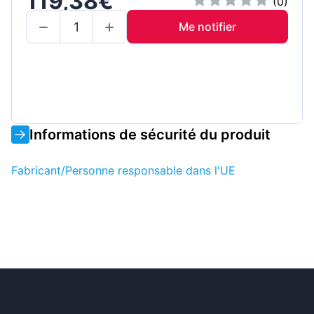
119,38€
(0)
Me notifier
Informations de sécurité du produit
Fabricant/Personne responsable dans l'UE