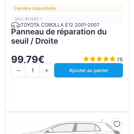
Dernière disponibilité
SKU: 811442-1
TOYOTA COROLLA E12 2001-2007
Panneau de réparation du
seuil / Droite
99,79€
(1)
Ajouter au panier