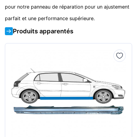
pour notre panneau de réparation pour un ajustement
parfait et une performance supérieure.
Produits apparentés