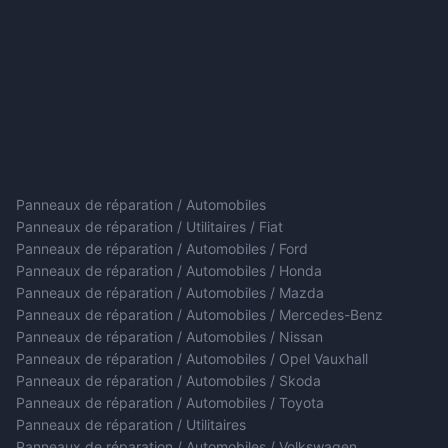
Panneaux de réparation / Automobiles
Panneaux de réparation / Utilitaires / Fiat
Panneaux de réparation / Automobiles / Ford
Panneaux de réparation / Automobiles / Honda
Panneaux de réparation / Automobiles / Mazda
Panneaux de réparation / Automobiles / Mercedes-Benz
Panneaux de réparation / Automobiles / Nissan
Panneaux de réparation / Automobiles / Opel Vauxhall
Panneaux de réparation / Automobiles / Skoda
Panneaux de réparation / Automobiles / Toyota
Panneaux de réparation / Utilitaires
Panneaux de réparation / Automobiles / Volkswagen