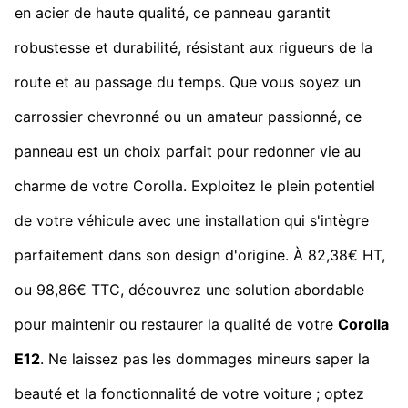
en acier de haute qualité, ce panneau garantit
robustesse et durabilité, résistant aux rigueurs de la
route et au passage du temps. Que vous soyez un
carrossier chevronné ou un amateur passionné, ce
panneau est un choix parfait pour redonner vie au
charme de votre Corolla. Exploitez le plein potentiel
de votre véhicule avec une installation qui s'intègre
parfaitement dans son design d'origine. À 82,38€ HT,
ou 98,86€ TTC, découvrez une solution abordable
pour maintenir ou restaurer la qualité de votre
Corolla
E12
. Ne laissez pas les dommages mineurs saper la
beauté et la fonctionnalité de votre voiture ; optez