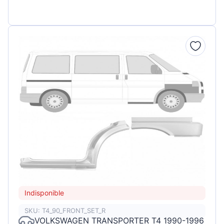
Indisponible
SKU: T4_90_FRONT_SET_R
VOLKSWAGEN TRANSPORTER T4 1990-1996