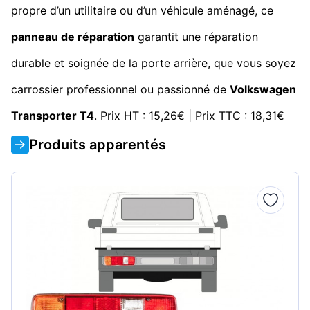
propre d’un utilitaire ou d’un véhicule aménagé, ce
panneau de réparation
garantit une réparation
durable et soignée de la porte arrière, que vous soyez
carrossier professionnel ou passionné de
Volkswagen
Transporter T4
. Prix HT : 15,26€ | Prix TTC : 18,31€
Produits apparentés