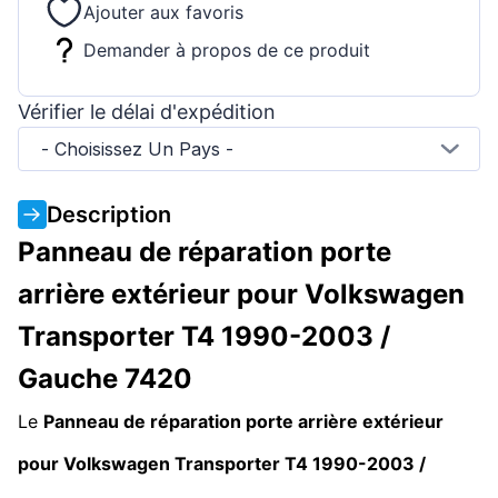
Ajouter aux favoris
Demander à propos de ce produit
Vérifier le délai d'expédition
- Choisissez Un Pays -
Description
Panneau de réparation porte
arrière extérieur pour Volkswagen
Transporter T4 1990-2003 /
Gauche 7420
Le
Panneau de réparation porte arrière extérieur
pour Volkswagen Transporter T4 1990-2003 /