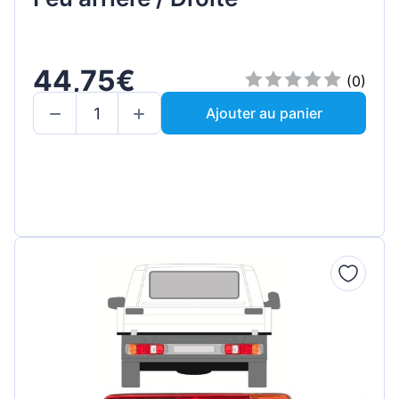
44,75€
(0)
Ajouter au panier