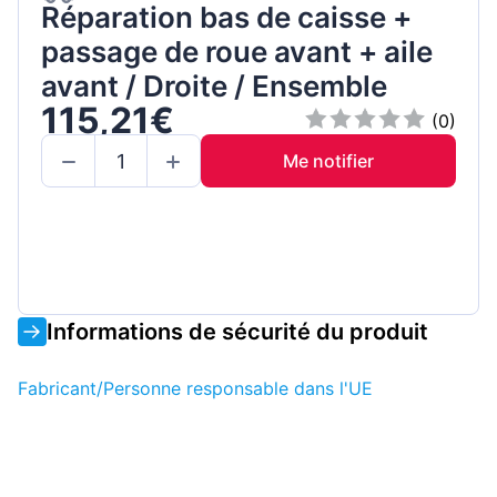
Réparation bas de caisse +
passage de roue avant + aile
avant / Droite / Ensemble
115,21€
(0)
Me notifier
Informations de sécurité du produit
Fabricant/Personne responsable dans l'UE