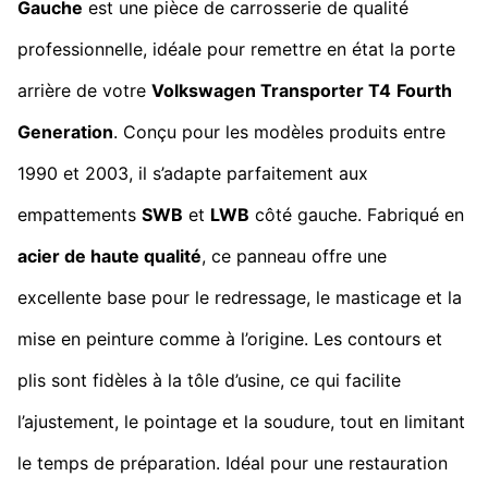
Gauche
est une pièce de carrosserie de qualité
professionnelle, idéale pour remettre en état la porte
arrière de votre
Volkswagen Transporter T4
Fourth
Generation
. Conçu pour les modèles produits entre
1990 et 2003, il s’adapte parfaitement aux
empattements
SWB
et
LWB
côté gauche. Fabriqué en
acier de haute qualité
, ce panneau offre une
excellente base pour le redressage, le masticage et la
mise en peinture comme à l’origine. Les contours et
plis sont fidèles à la tôle d’usine, ce qui facilite
l’ajustement, le pointage et la soudure, tout en limitant
le temps de préparation. Idéal pour une restauration