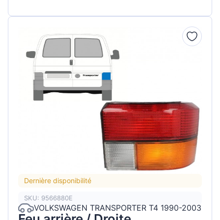
Dernière disponibilité
SKU: 9566880E
VOLKSWAGEN TRANSPORTER T4 1990-2003
Feu arrière / Droite