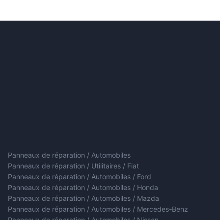
Panneaux de réparation / Automobiles
Panneaux de réparation / Utilitaires / Fiat
Panneaux de réparation / Automobiles / Ford
Panneaux de réparation / Automobiles / Honda
Panneaux de réparation / Automobiles / Mazda
Panneaux de réparation / Automobiles / Mercedes-Benz
Panneaux de réparation / Automobiles / Nissan