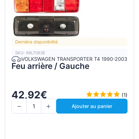
Dernière disponibilité
SKU: 99LT063E
VOLKSWAGEN TRANSPORTER T4 1990-2003
Feu arrière / Gauche
42,92€
(1)
Ajouter au panier