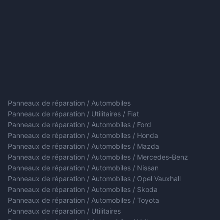
Panneaux de réparation / Automobiles
Panneaux de réparation / Utilitaires / Fiat
Panneaux de réparation / Automobiles / Ford
Panneaux de réparation / Automobiles / Honda
Panneaux de réparation / Automobiles / Mazda
Panneaux de réparation / Automobiles / Mercedes-Benz
Panneaux de réparation / Automobiles / Nissan
Panneaux de réparation / Automobiles / Opel Vauxhall
Panneaux de réparation / Automobiles / Skoda
Panneaux de réparation / Automobiles / Toyota
Panneaux de réparation / Utilitaires