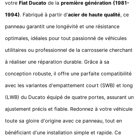
votre
Fiat Ducato
de la
première génération
(1981-
1994)
. Fabriqué à partir d'
acier de haute qualité
, ce
panneau garantit une longévité et une résistance
optimales, idéales pour tout passionné de véhicules
utilitaires ou professionnel de la carrosserie cherchant
à réaliser une réparation durable. Grâce à sa
conception robuste, il offre une parfaite compatibilité
avec les variantes d'empattement court (SWB) et long
(LWB) du Ducato équipé de quatre portes, assurant un
ajustement précis et fiable. Redonnez à votre véhicule
toute sa gloire d'origine avec ce panneau, tout en
bénéficiant d'une installation simple et rapide. Ce