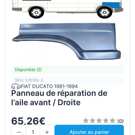
Disponible (2)
SKU: 570102-3
FIAT DUCATO 1981-1994
Panneau de réparation de
l’aile avant / Droite
65,26€
(0)
Ajouter au panier