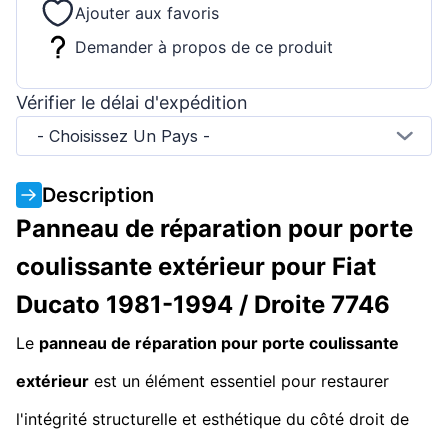
Ajouter aux favoris
Demander à propos de ce produit
Vérifier le délai d'expédition
- Choisissez Un Pays -
Description
Panneau de réparation pour porte
coulissante extérieur pour Fiat
Ducato 1981-1994 / Droite 7746
Le
panneau de réparation pour porte coulissante
extérieur
est un élément essentiel pour restaurer
l'intégrité structurelle et esthétique du côté droit de