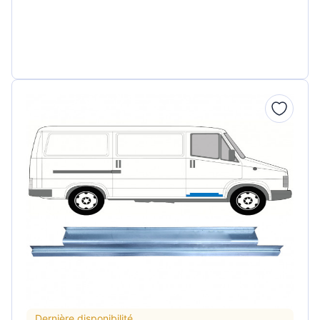
Dernière disponibilité