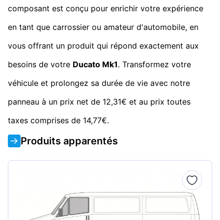
composant est conçu pour enrichir votre expérience
en tant que carrossier ou amateur d'automobile, en
vous offrant un produit qui répond exactement aux
besoins de votre
Ducato Mk1
. Transformez votre
véhicule et prolongez sa durée de vie avec notre
panneau à un prix net de 12,31€ et au prix toutes
taxes comprises de 14,77€.
Produits apparentés