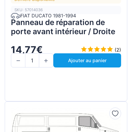
SKU: 57014036
FIAT DUCATO 1981-1994
Panneau de réparation de
porte avant intérieur / Droite
14,77€
(2)
Ajouter au panier