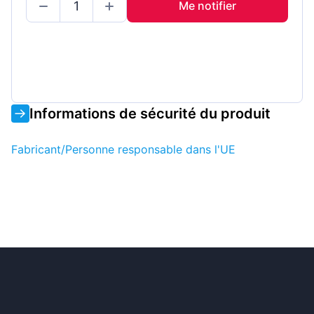
Me notifier
Informations de sécurité du produit
Fabricant/Personne responsable dans l'UE