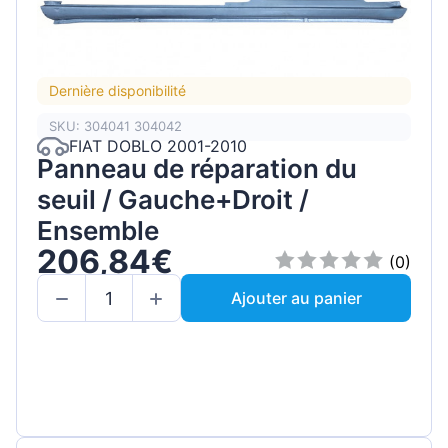
Dernière disponibilité
SKU: 304041 304042
FIAT DOBLO 2001-2010
Panneau de réparation du
seuil / Gauche+Droit /
Ensemble
206,84€
(0)
Ajouter au panier