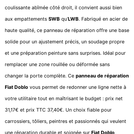
coulissante abîmée côté droit, il convient aussi bien
aux empattements
SWB
qu’
LWB
. Fabriqué en acier de
haute qualité, ce panneau de réparation offre une base
solide pour un ajustement précis, un soudage propre
et une préparation peinture sans surprises. Idéal pour
remplacer une zone rouillée ou déformée sans
changer la porte complète. Ce
panneau de réparation
Fiat Doblo
vous permet de redonner une ligne nette à
votre utilitaire tout en maîtrisant le budget : prix net
31,17€ et prix TTC 37,40€. Un choix fiable pour
carrossiers, tôliers, peintres et passionnés qui veulent
une réparation durable et soignée sur
Fiat Doblo