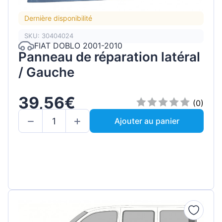
Dernière disponibilité
SKU: 30404024
FIAT DOBLO 2001-2010
Panneau de réparation latéral
/ Gauche
39,56€
(0)
Ajouter au panier