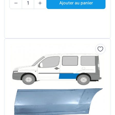
Ajouter au panier