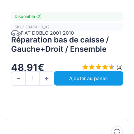
Disponible (2)
SKU: 30404113_X2
FIAT DOBLO 2001-2010
Réparation bas de caisse /
Gauche+Droit / Ensemble
48,91€
(4)
Ajouter au panier