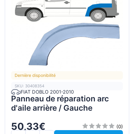
Dernière disponibilité
SKU: 30408354
FIAT DOBLO 2001-2010
Panneau de réparation arc
d'aile arrière / Gauche
50,33€
(0)