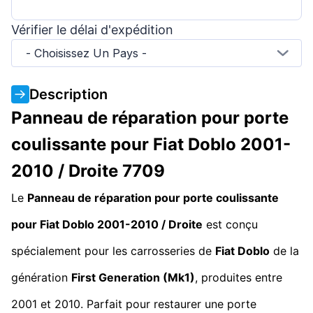
Vérifier le délai d'expédition
- Choisissez Un Pays -
Description
Panneau de réparation pour porte
coulissante pour Fiat Doblo 2001-
2010 / Droite 7709
Le
Panneau de réparation pour porte coulissante
pour Fiat Doblo 2001-2010 / Droite
est conçu
spécialement pour les carrosseries de
Fiat Doblo
de la
génération
First Generation (Mk1)
, produites entre
2001 et 2010. Parfait pour restaurer une porte