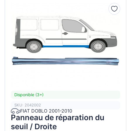
Disponible (3+)
SKU: 2042002
FIAT DOBLO 2001-2010
Panneau de réparation du
seuil / Droite