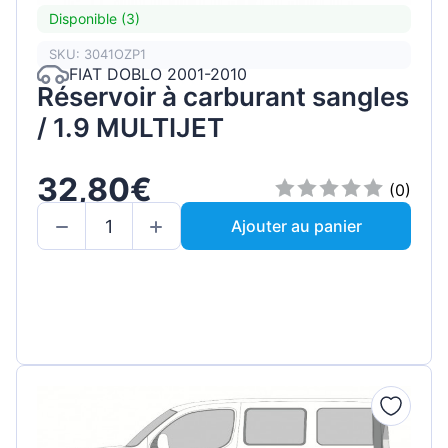
Disponible (3)
SKU: 3041OZP1
FIAT DOBLO 2001-2010
Réservoir à carburant sangles
/ 1.9 MULTIJET
32,80€
(0)
Ajouter au panier