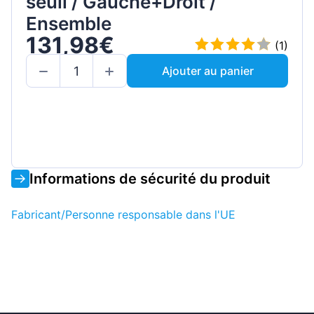
seuil / Gauche+Droit /
Ensemble
131,98€
(1)
Ajouter au panier
Informations de sécurité du produit
Fabricant/Personne responsable dans l'UE