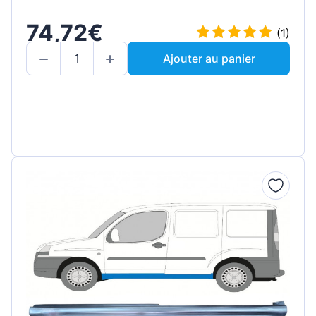
74,72€
(1)
Ajouter au panier