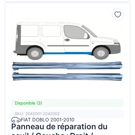
Disponible (3)
SKU: 2042001 2042002
FIAT DOBLO 2001-2010
Panneau de réparation du