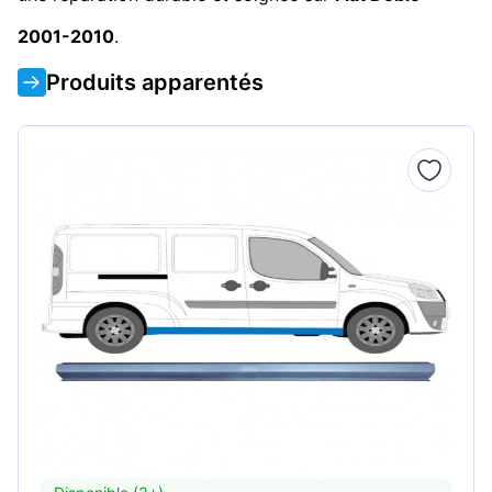
2001-2010
.
Produits apparentés