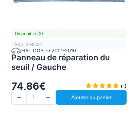
Disponible (3)
SKU: 2042001
FIAT DOBLO 2001-2010
Panneau de réparation du
seuil / Gauche
74,86€
(1)
Ajouter au panier