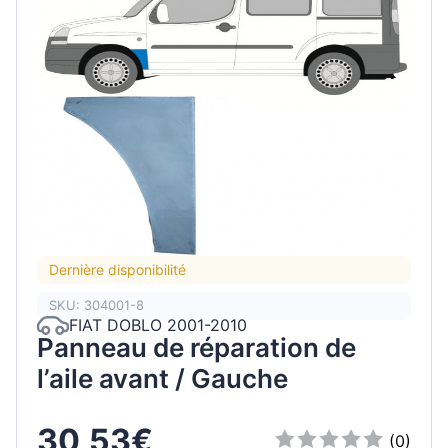
Dernière disponibilité
SKU: 304001-8
FIAT DOBLO 2001-2010
Panneau de réparation de
l’aile avant / Gauche
30,53€
(0)