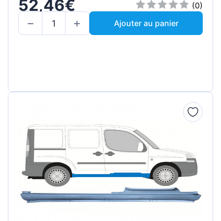
52,46€
(0)
Ajouter au panier