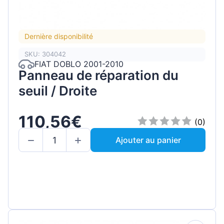
Dernière disponibilité
SKU: 304042
FIAT DOBLO 2001-2010
Panneau de réparation du
seuil / Droite
110,56€
(0)
Ajouter au panier