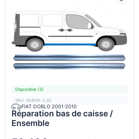
Disponible (3)
SKU: 304041-3_X2
FIAT DOBLO 2001-2010
Réparation bas de caisse /
Ensemble