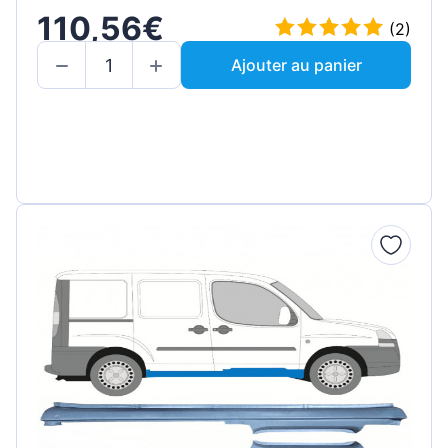
110,56€
(2)
Ajouter au panier