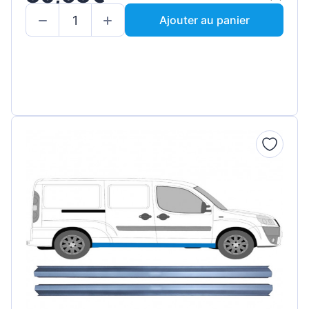
Ajouter au panier