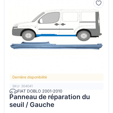
Dernière disponibilité
SKU: 304041
FIAT DOBLO 2001-2010
Panneau de réparation du
seuil / Gauche