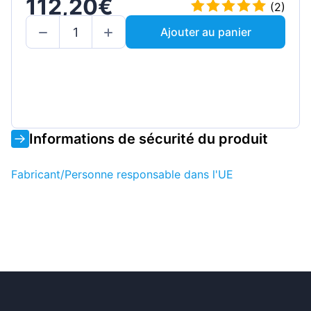
112,20€
(2)
Ajouter au panier
Informations de sécurité du produit
Fabricant/Personne responsable dans l'UE