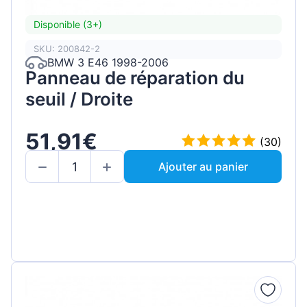
Disponible (3+)
SKU: 200842-2
BMW 3 E46 1998-2006
Panneau de réparation du
seuil / Droite
51,91€
(30)
Ajouter au panier