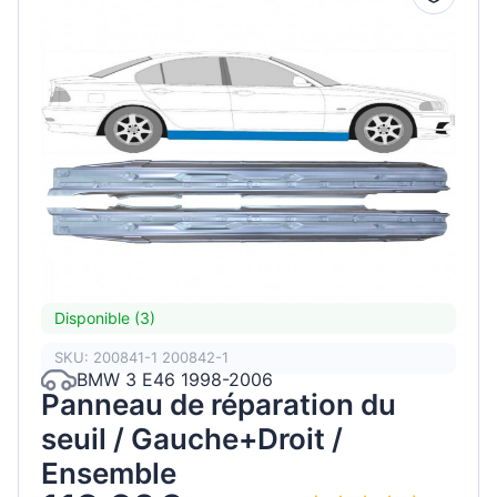
Disponible (3)
SKU: 200841-1 200842-1
BMW 3 E46 1998-2006
Panneau de réparation du
seuil / Gauche+Droit /
Ensemble