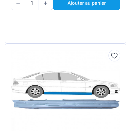
Ajouter au panier