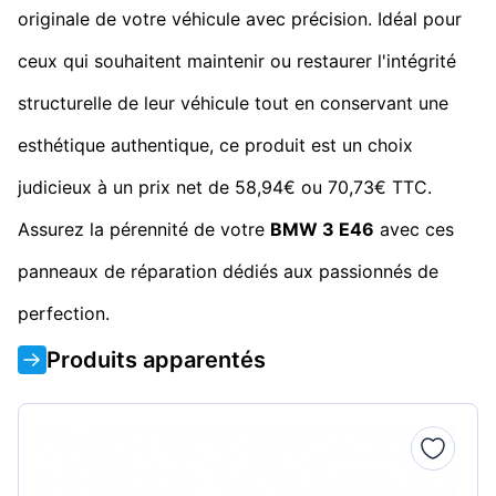
originale de votre véhicule avec précision. Idéal pour
ceux qui souhaitent maintenir ou restaurer l'intégrité
structurelle de leur véhicule tout en conservant une
esthétique authentique, ce produit est un choix
judicieux à un prix net de 58,94€ ou 70,73€ TTC.
Assurez la pérennité de votre
BMW 3 E46
avec ces
panneaux de réparation dédiés aux passionnés de
perfection.
Produits apparentés