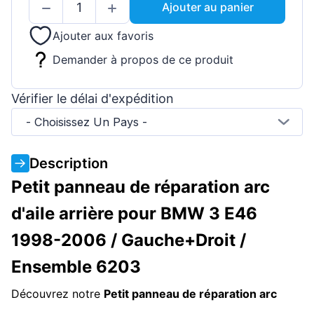
Ajouter au panier
Ajouter aux favoris
Demander à propos de ce produit
Vérifier le délai d'expédition
- Choisissez Un Pays -
Description
Petit panneau de réparation arc
d'aile arrière pour BMW 3 E46
1998-2006 / Gauche+Droit /
Ensemble 6203
Découvrez notre
Petit panneau de réparation arc