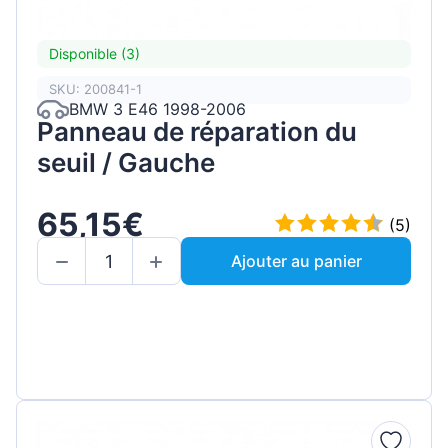
Disponible (3)
SKU: 200841-1
BMW 3 E46 1998-2006
Panneau de réparation du
seuil / Gauche
65,15€
(5)
Ajouter au panier