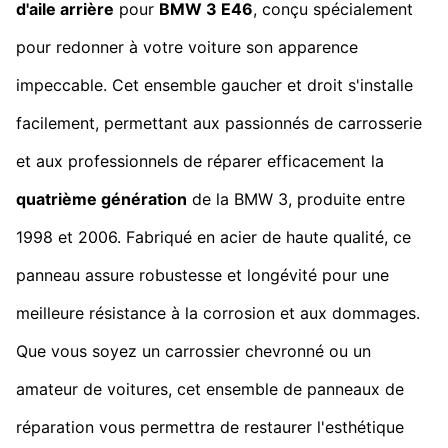
d'aile arrière
pour
BMW 3 E46
, conçu spécialement
pour redonner à votre voiture son apparence
impeccable. Cet ensemble gaucher et droit s'installe
facilement, permettant aux passionnés de carrosserie
et aux professionnels de réparer efficacement la
quatrième génération
de la BMW 3, produite entre
1998 et 2006. Fabriqué en acier de haute qualité, ce
panneau assure robustesse et longévité pour une
meilleure résistance à la corrosion et aux dommages.
Que vous soyez un carrossier chevronné ou un
amateur de voitures, cet ensemble de panneaux de
réparation vous permettra de restaurer l'esthétique