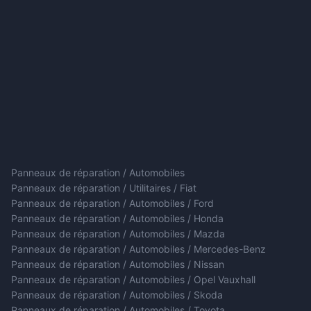
Panneaux de réparation / Automobiles
Panneaux de réparation / Utilitaires / Fiat
Panneaux de réparation / Automobiles / Ford
Panneaux de réparation / Automobiles / Honda
Panneaux de réparation / Automobiles / Mazda
Panneaux de réparation / Automobiles / Mercedes-Benz
Panneaux de réparation / Automobiles / Nissan
Panneaux de réparation / Automobiles / Opel Vauxhall
Panneaux de réparation / Automobiles / Skoda
Panneaux de réparation / Automobiles / Toyota