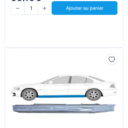
Ajouter au panier